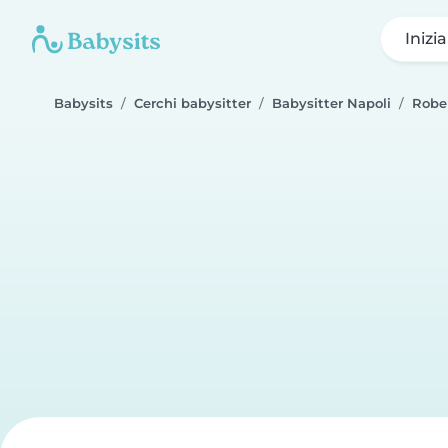
Inizi
Babysits
Cerchi babysitter
Babysitter Napoli
Robe