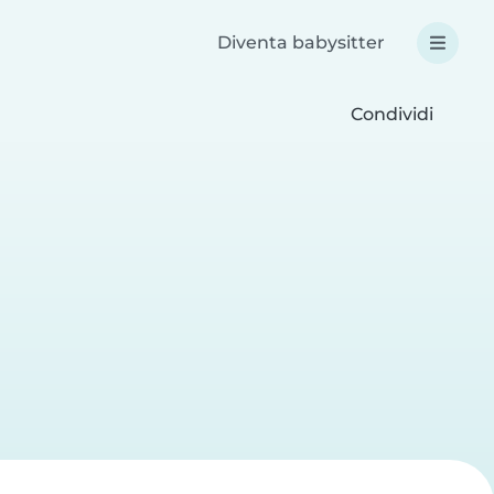
Diventa babysitter
Condividi