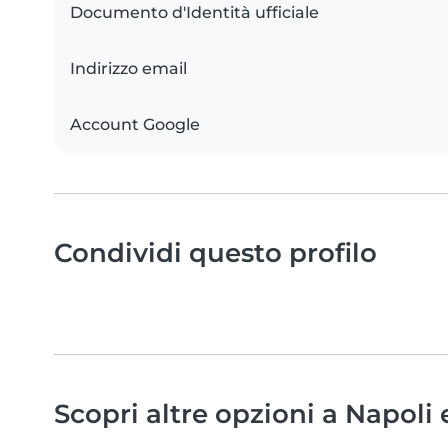
Documento d'Identità ufficiale
Indirizzo email
Account Google
Condividi questo profilo
Scopri altre opzioni a Napoli 