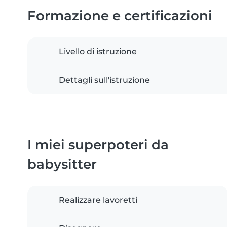
Formazione e certificazioni
Livello di istruzione
Dettagli sull'istruzione
I miei superpoteri da
babysitter
Realizzare lavoretti