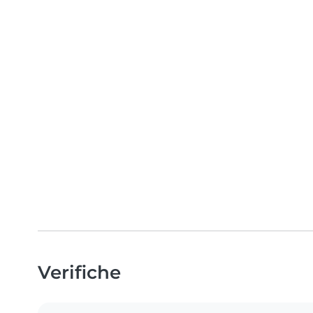
Verifiche