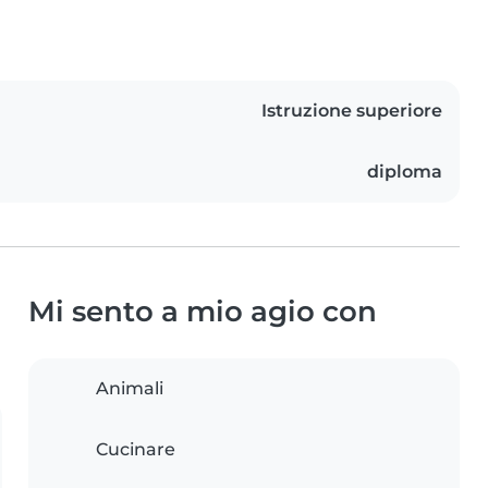
Istruzione superiore
diploma
Mi sento a mio agio con
Animali
Cucinare