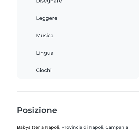
Disegnare
Leggere
Musica
Lingua
Giochi
Posizione
Babysitter a Napoli
, Provincia di Napoli, Campania