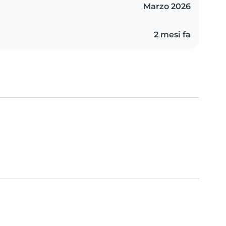
Marzo 2026
2 mesi fa