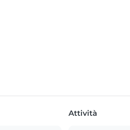
Attività