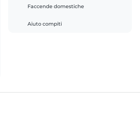
Faccende domestiche
Aiuto compiti