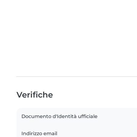
Verifiche
Documento d'Identità ufficiale
Indirizzo email