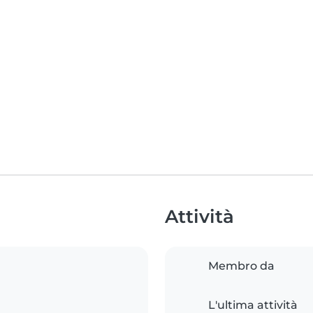
Attività
Membro da
L'ultima attività