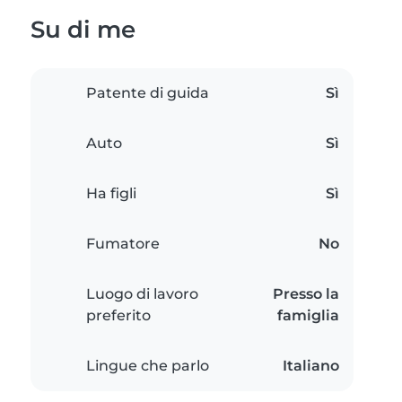
Su di me
Patente di guida
Sì
Auto
Sì
Ha figli
Sì
Fumatore
No
Luogo di lavoro
Presso la
preferito
famiglia
Lingue che parlo
Italiano