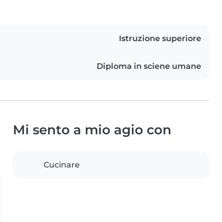
Istruzione superiore
Diploma in sciene umane
Mi sento a mio agio con
Cucinare