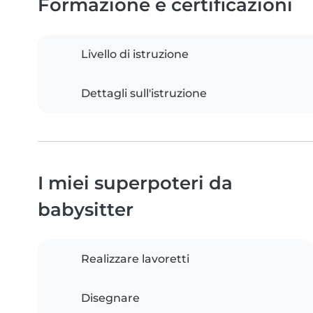
Formazione e certificazioni
Livello di istruzione
Dettagli sull'istruzione
I miei superpoteri da
babysitter
Realizzare lavoretti
Disegnare