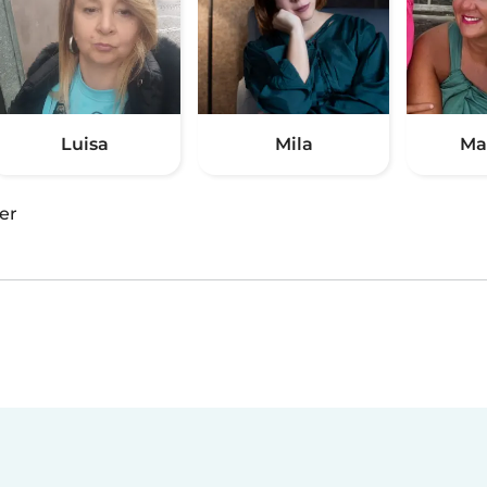
Luisa
Mila
Ma
er