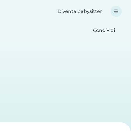
Diventa babysitter
Condividi