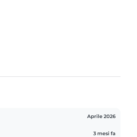
Aprile 2026
3 mesi fa