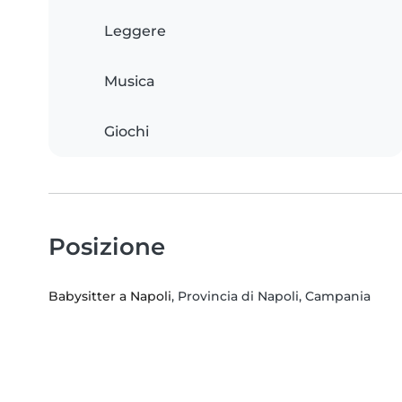
Leggere
Musica
Giochi
Posizione
Babysitter a Napoli
, Provincia di Napoli, Campania