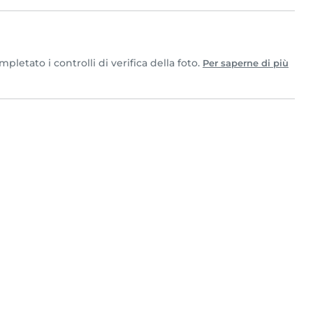
letato i controlli di verifica della foto.
Per saperne di più