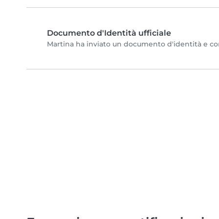
Documento d'Identità ufficiale
Martina ha inviato un documento d'identità e comp