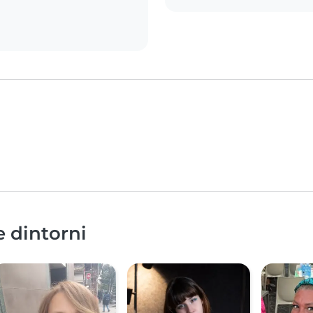
e dintorni