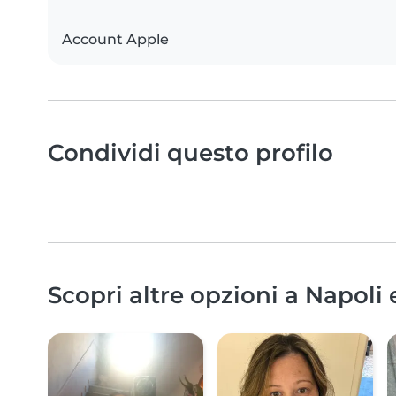
Account Apple
Condividi questo profilo
Scopri altre opzioni a Napoli 