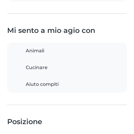
Mi sento a mio agio con
Animali
Cucinare
Aiuto compiti
Posizione