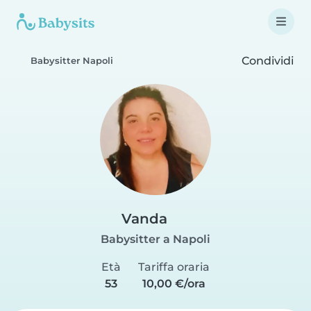
Condividi
Babysitter Napoli
Vanda
Babysitter a Napoli
Età
Tariffa oraria
53
10,00 €/ora