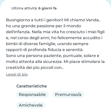
Ultima attività:
6 giorni fa
Buongiorno a tutti i genitori! Mi chiamo Vanda, 
ho una grande passione per il mondo 
dell'infanzia. Nella mia vita ho cresciuto i miei figli 
e, nel corso degli anni, ho felicemente accudito i 
bimbi di diverse famiglie, urando sempre 
rapporti di profonda fiducia e serenità.

Sono una persona paziente, puntuale, solare e 
molto attenta alla sicurezza. Mi piace stimolare la 
creatività dei più piccoli con..
Leggi di più
Caratteristiche
Responsabile
Premuroso/a
Amichevole