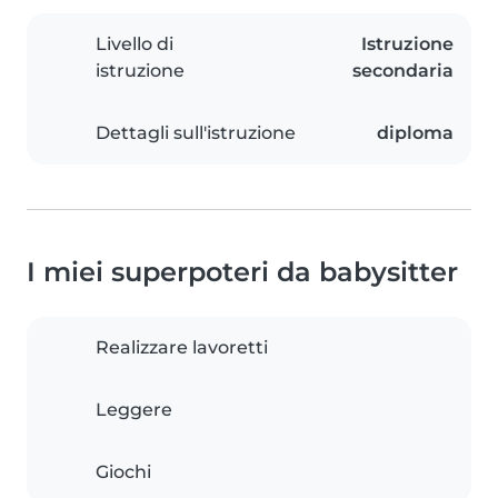
Livello di
Istruzione
istruzione
secondaria
Dettagli sull'istruzione
diploma
I miei superpoteri da babysitter
Realizzare lavoretti
Leggere
Giochi