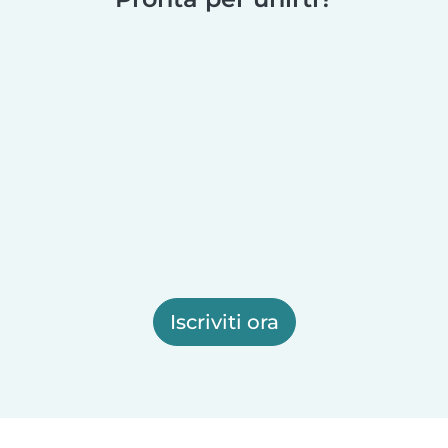
Iscriviti ora