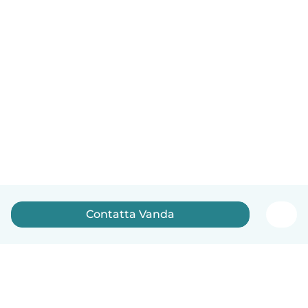
Contatta Vanda