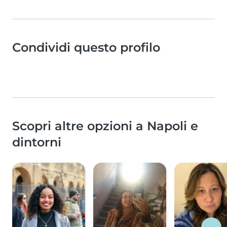
Condividi questo profilo
Scopri altre opzioni a Napoli e
dintorni