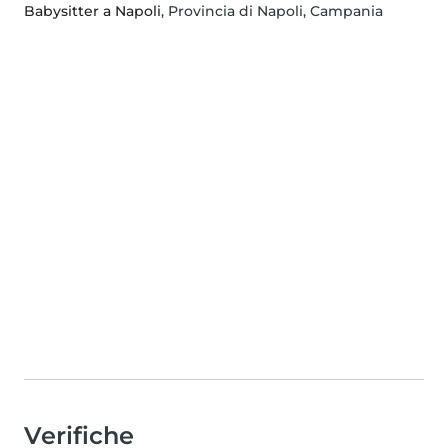
Babysitter a Napoli
, Provincia di Napoli, Campania
Verifiche