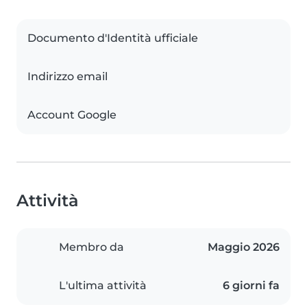
Documento d'Identità ufficiale
Indirizzo email
Account Google
Attività
Membro da
Maggio 2026
L'ultima attività
6 giorni fa