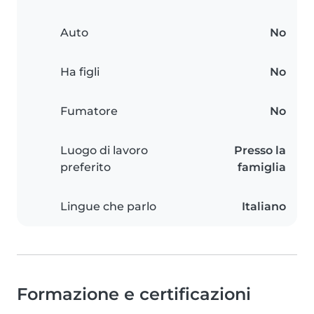
Auto
No
Ha figli
No
Fumatore
No
Luogo di lavoro
Presso la
preferito
famiglia
Lingue che parlo
Italiano
Formazione e certificazioni