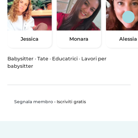
Jessica
Monara
Alessia
Babysitter
·
Tate
·
Educatrici
·
Lavori per
babysitter
•
Iscriviti gratis
Segnala membro