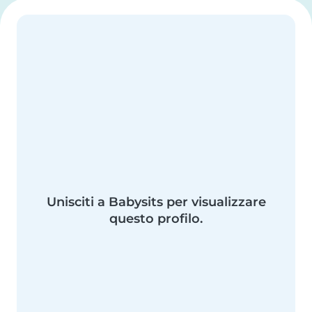
Unisciti a Babysits per visualizzare
questo profilo.