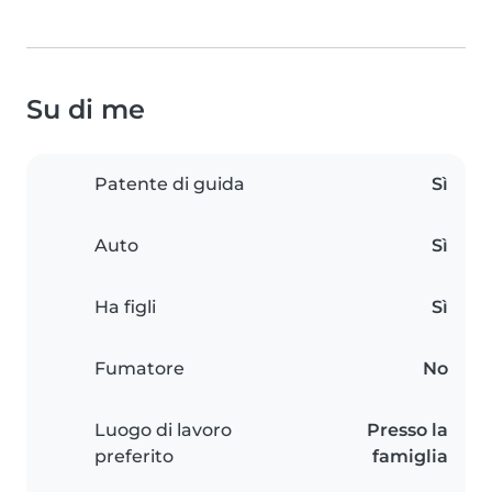
Su di me
Patente di guida
Sì
Auto
Sì
Ha figli
Sì
Fumatore
No
Luogo di lavoro
Presso la
preferito
famiglia