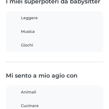
I miei superpoteri da babysitter
Leggere
Musica
Giochi
Mi sento a mio agio con
Animali
Cucinare