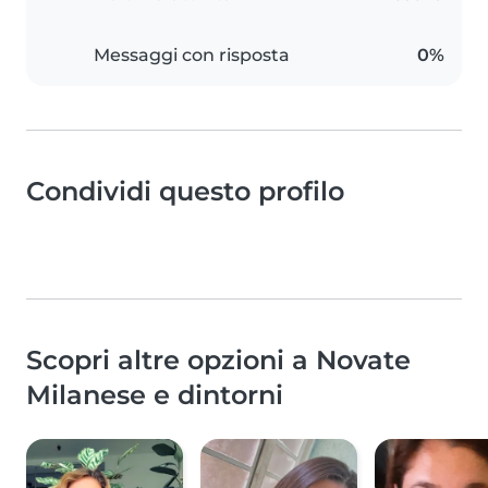
Messaggi con risposta
0%
Condividi questo profilo
Scopri altre opzioni a Novate
Milanese e dintorni