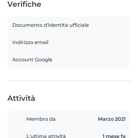
Verifiche
Documento d'Identità ufficiale
Indirizzo email
Account Google
Attività
Membro da
Marzo 2021
L'ultima attività
1 mese fa