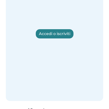
Accedi o iscriviti