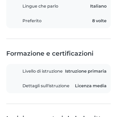
Lingue che parlo
Italiano
Preferito
8 volte
Formazione e certificazioni
Livello di istruzione
Istruzione primaria
Dettagli sull'istruzione
Licenza media