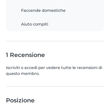
Faccende domestiche
Aiuto compiti
1 Recensione
Iscriviti o accedi per vedere tutte le recensioni di
questo membro.
Posizione