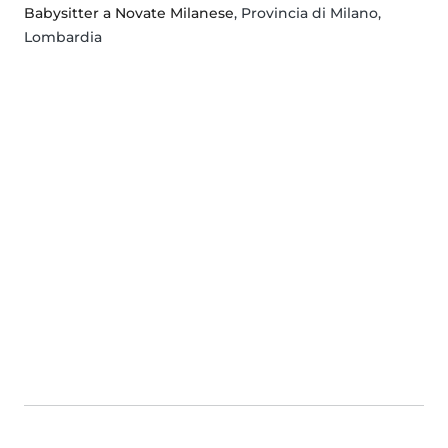
Babysitter a Novate Milanese
, Provincia di Milano,
Lombardia