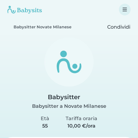
Condividi
Babysitter Novate Milanese
Babysitter
Babysitter a Novate Milanese
Età
Tariffa oraria
55
10,00 €/ora