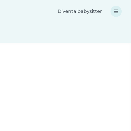
Diventa babysitter