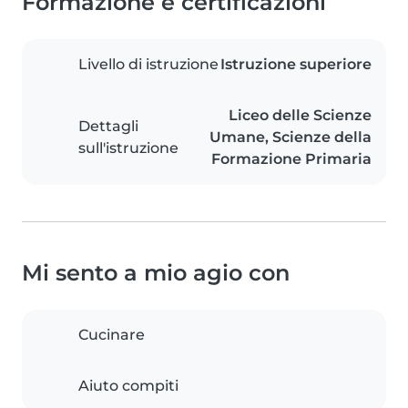
Formazione e certificazioni
Livello di istruzione
Istruzione superiore
Liceo delle Scienze
Dettagli
Umane, Scienze della
sull'istruzione
Formazione Primaria
Mi sento a mio agio con
Cucinare
Aiuto compiti