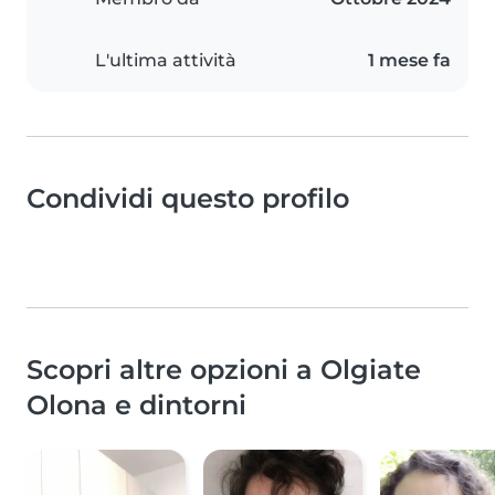
L'ultima attività
1 mese fa
Condividi questo profilo
Scopri altre opzioni a Olgiate
Olona e dintorni