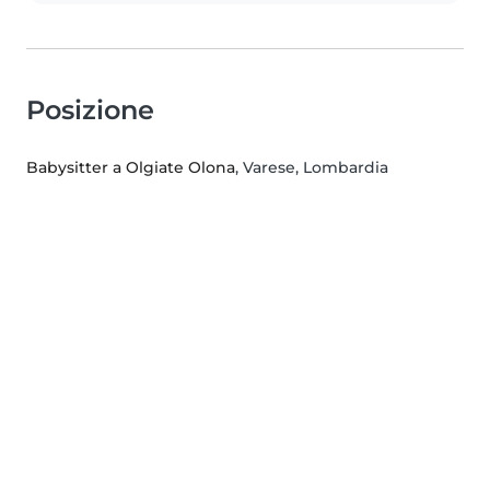
Posizione
Babysitter a Olgiate Olona
, Varese, Lombardia