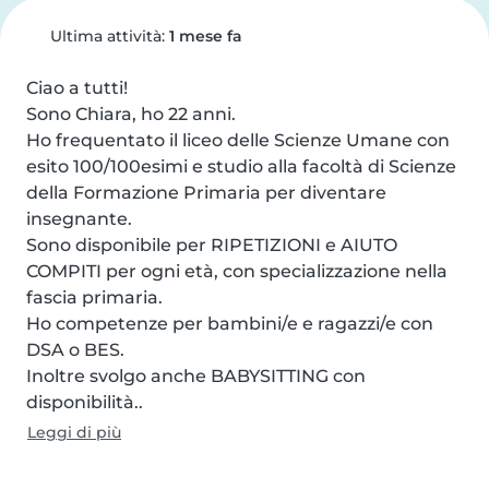
Ultima attività:
1 mese fa
Ciao a tutti!

Sono Chiara, ho 22 anni.

Ho frequentato il liceo delle Scienze Umane con 
esito 100/100esimi e studio alla facoltà di Scienze 
della Formazione Primaria per diventare 
insegnante.

Sono disponibile per RIPETIZIONI e AIUTO 
COMPITI per ogni età, con specializzazione nella 
fascia primaria.

Ho competenze per bambini/e e ragazzi/e con 
DSA o BES.

Inoltre svolgo anche BABYSITTING con 
disponibilità..
Leggi di più