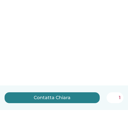
Contatta Chiara
1