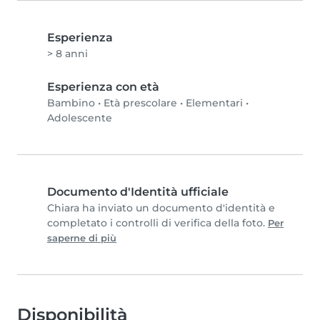
Esperienza
> 8 anni
Esperienza con età
Bambino
•
Età prescolare
•
Elementari
•
Adolescente
Documento d'Identità ufficiale
Chiara ha inviato un documento d'identità e
completato i controlli di verifica della foto.
Per
saperne di più
Disponibilità