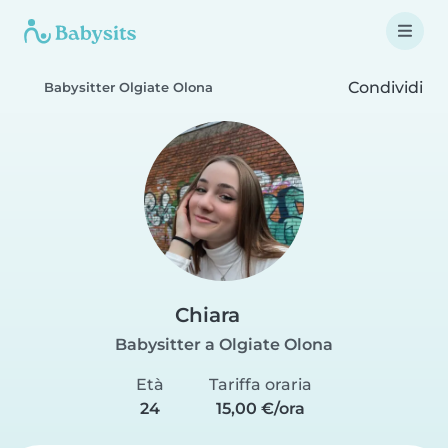
Condividi
Babysitter Olgiate Olona
Chiara
Babysitter a Olgiate Olona
Età
Tariffa oraria
24
15,00 €/ora