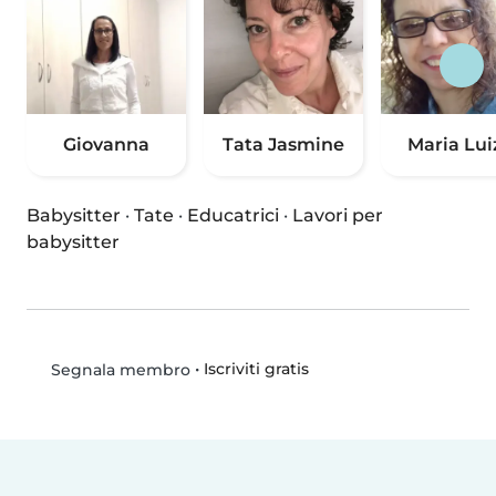
Giovanna
Tata Jasmine
Maria Lui
Babysitter
·
Tate
·
Educatrici
·
Lavori per
babysitter
•
Iscriviti gratis
Segnala membro