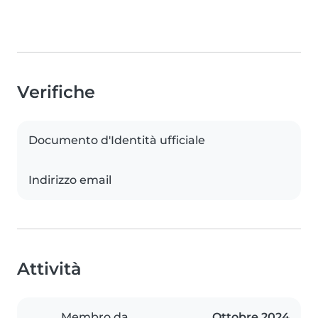
Verifiche
Documento d'Identità ufficiale
Indirizzo email
Attività
Membro da
Ottobre 2024