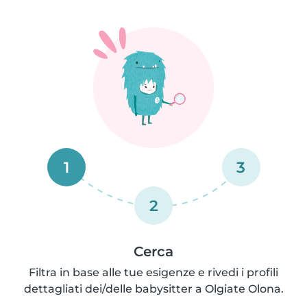
1
3
2
Cerca
Filtra in base alle tue esigenze e rivedi i profili
dettagliati dei/delle babysitter a Olgiate Olona.