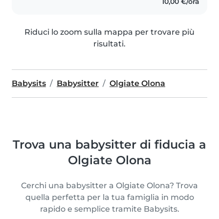
10,00 €/ora
Riduci lo zoom sulla mappa per trovare più
risultati.
Babysits
Babysitter
Olgiate Olona
Trova una babysitter di fiducia a
Olgiate Olona
Cerchi una babysitter a Olgiate Olona? Trova
quella perfetta per la tua famiglia in modo
rapido e semplice tramite Babysits.