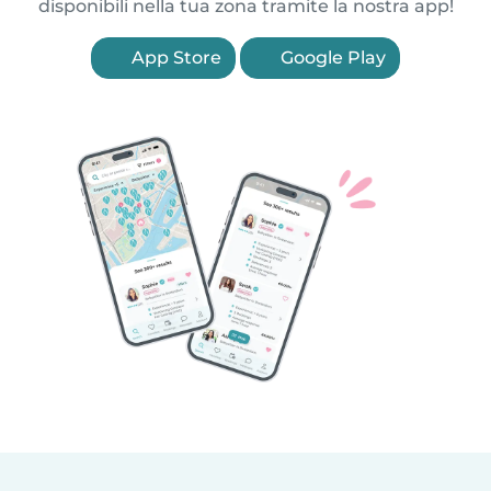
disponibili nella tua zona tramite la nostra app!
App Store
Google Play