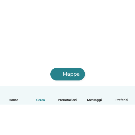
Mappa
Home
Cerca
Prenotazioni
Messaggi
Preferiti
Italiano