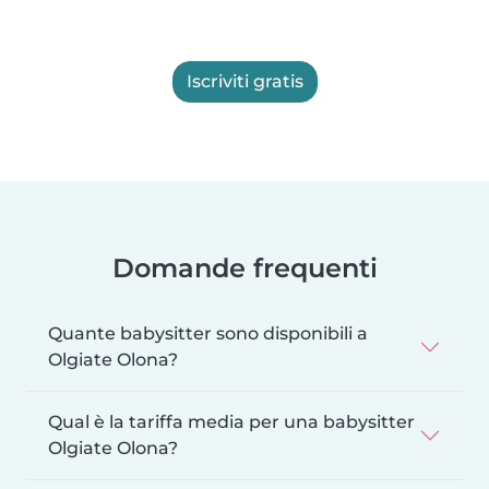
Iscriviti gratis
Domande frequenti
Quante babysitter sono disponibili a
Olgiate Olona?
Qual è la tariffa media per una babysitter
Olgiate Olona?