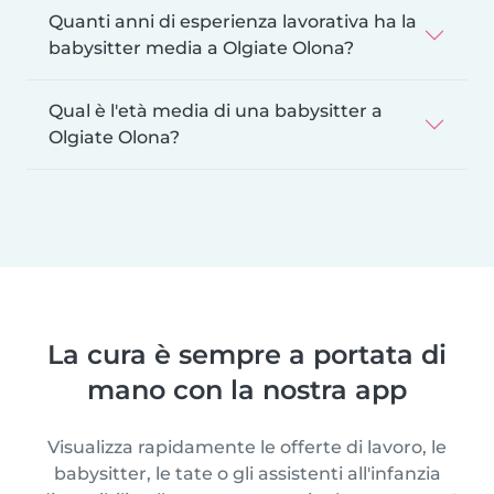
Quanti anni di esperienza lavorativa ha la
babysitter media a Olgiate Olona?
Qual è l'età media di una babysitter a
Olgiate Olona?
La cura è sempre a portata di
mano con la nostra app
Visualizza rapidamente le offerte di lavoro, le
babysitter, le tate o gli assistenti all'infanzia