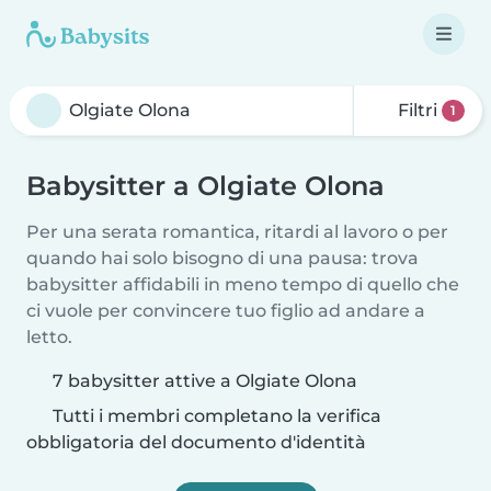
Filtri
1
Babysitter a Olgiate Olona
Per una serata romantica, ritardi al lavoro o per
quando hai solo bisogno di una pausa: trova
babysitter affidabili in meno tempo di quello che
ci vuole per convincere tuo figlio ad andare a
letto.
7 babysitter attive a Olgiate Olona
Tutti i membri completano la verifica
obbligatoria del documento d'identità