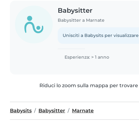
Babysitter
Babysitter a Marnate
Unisciti a Babysits per visualizzare
Esperienza: > 1 anno
Riduci lo zoom sulla mappa per trovare p
Babysits
Babysitter
Marnate