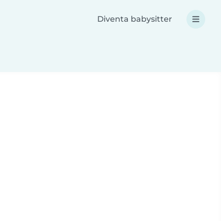
Diventa babysitter