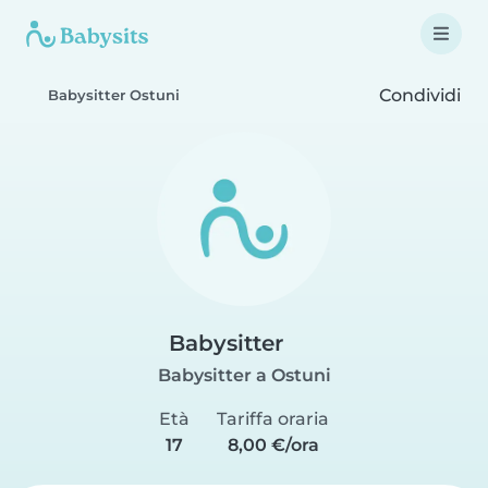
Condividi
Babysitter Ostuni
Babysitter
Babysitter a Ostuni
Età
Tariffa oraria
17
8,00 €/ora