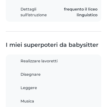
Dettagli
frequento il liceo
sull'istruzione
linguistico
I miei superpoteri da babysitter
Realizzare lavoretti
Disegnare
Leggere
Musica