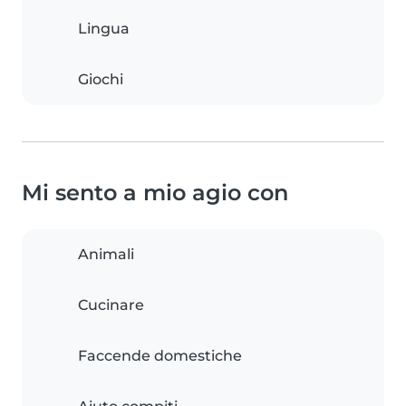
Lingua
Giochi
Mi sento a mio agio con
Animali
Cucinare
Faccende domestiche