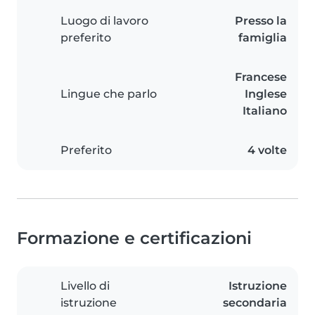
Luogo di lavoro
Presso la
preferito
famiglia
Francese
Lingue che parlo
Inglese
Italiano
Preferito
4 volte
Formazione e certificazioni
Livello di
Istruzione
istruzione
secondaria