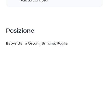
Aiuto compiti
Posizione
Babysitter a Ostuni
, Brindisi, Puglia