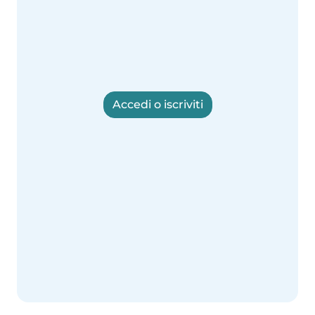
Accedi o iscriviti