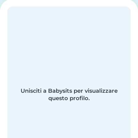
Unisciti a Babysits per visualizzare
questo profilo.