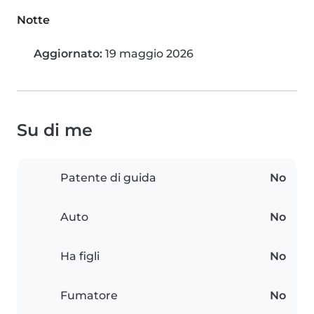
Notte
Aggiornato:
19 maggio 2026
Su di me
Patente di guida
No
Auto
No
Ha figli
No
Fumatore
No