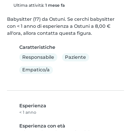
Ultima attività:
1 mese fa
Babysitter (17) da Ostuni. Se cerchi babysitter 
con < 1 anno di esperienza a Ostuni a 8,00 € 
all'ora, allora contatta questa figura.
Caratteristiche
Responsabile
Paziente
Empatico/a
Esperienza
< 1 anno
Esperienza con età