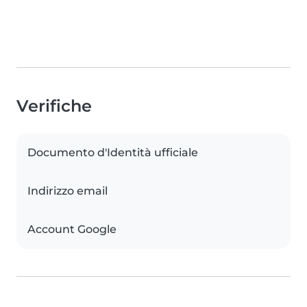
Verifiche
Documento d'Identità ufficiale
Indirizzo email
Account Google