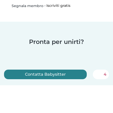
•
Iscriviti gratis
Segnala membro
Pronta per unirti?
Contatta Babysitter
4