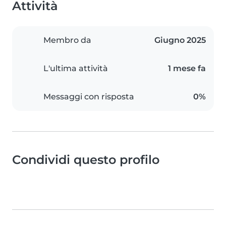
Attività
Membro da
Giugno 2025
L'ultima attività
1 mese fa
Messaggi con risposta
0%
Condividi questo profilo