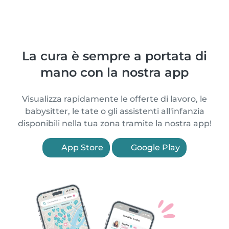
La cura è sempre a portata di
mano con la nostra app
Visualizza rapidamente le offerte di lavoro, le
babysitter, le tate o gli assistenti all'infanzia
disponibili nella tua zona tramite la nostra app!
App Store
Google Play