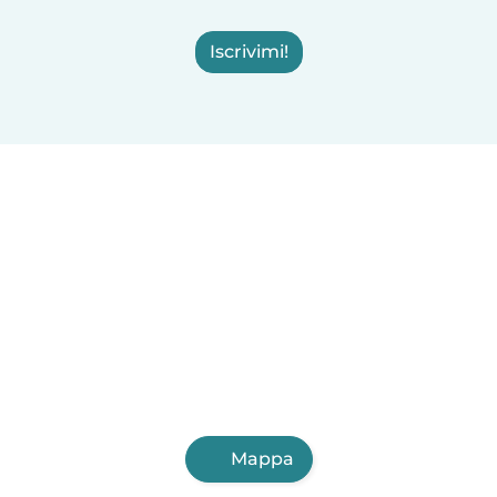
Iscrivimi!
Mappa