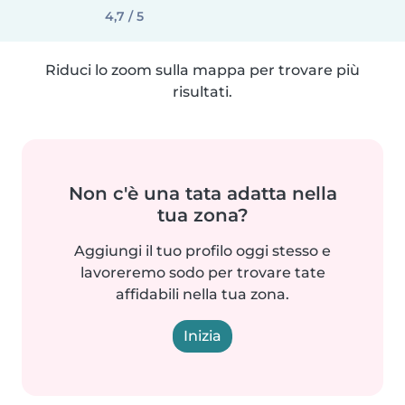
4,7 / 5
Riduci lo zoom sulla mappa per trovare più
risultati.
Non c'è una tata adatta nella
tua zona?
Aggiungi il tuo profilo oggi stesso e
lavoreremo sodo per trovare tate
affidabili nella tua zona.
Inizia