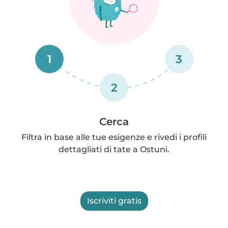
1
3
2
Cerca
Filtra in base alle tue esigenze e rivedi i profili
dettagliati di tate a Ostuni.
Iscriviti gratis