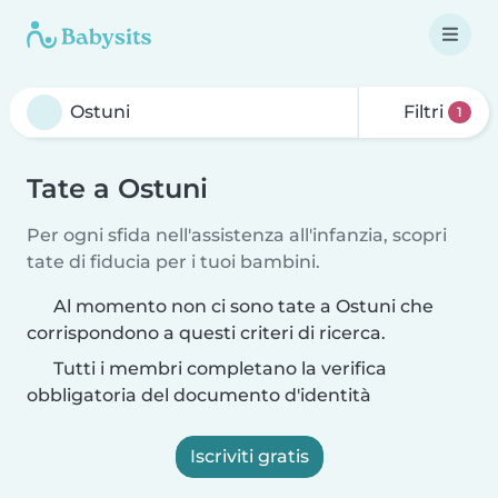
Filtri
1
Tate a Ostuni
Per ogni sfida nell'assistenza all'infanzia, scopri
tate di fiducia per i tuoi bambini.
Al momento non ci sono tate a Ostuni che
corrispondono a questi criteri di ricerca.
Tutti i membri completano la verifica
obbligatoria del documento d'identità
Iscriviti gratis