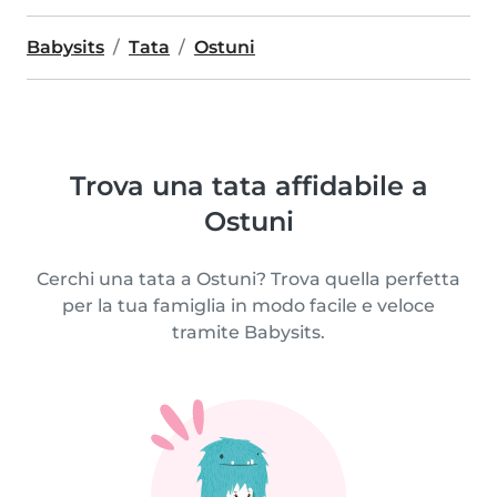
Babysits
Tata
Ostuni
Trova una tata affidabile a
Ostuni
Cerchi una tata a Ostuni? Trova quella perfetta
per la tua famiglia in modo facile e veloce
tramite Babysits.