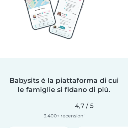
Babysits è la piattaforma di cui
le famiglie si fidano di più.
4,7 / 5
3.400+ recensioni