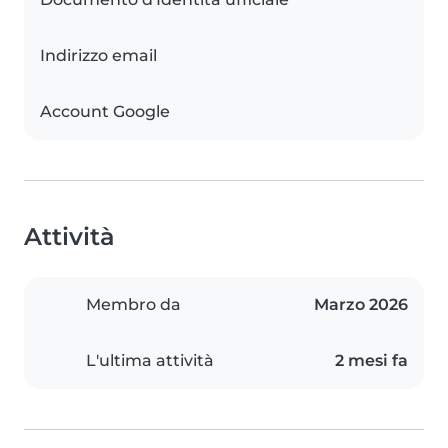
Indirizzo email
Account Google
Attività
Membro da
Marzo 2026
L'ultima attività
2 mesi fa