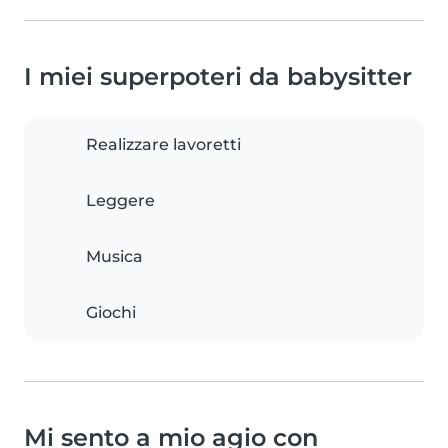
I miei superpoteri da babysitter
Realizzare lavoretti
Leggere
Musica
Giochi
Mi sento a mio agio con