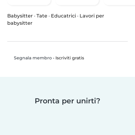
Babysitter
·
Tate
·
Educatrici
·
Lavori per
babysitter
•
Iscriviti gratis
Segnala membro
Pronta per unirti?