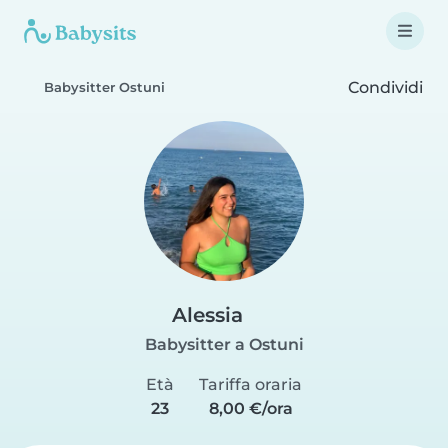
Condividi
Babysitter Ostuni
Alessia
Babysitter a Ostuni
Età
Tariffa oraria
23
8,00 €/ora