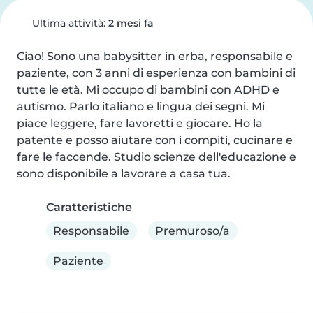
Ultima attività:
2 mesi fa
Ciao! Sono una babysitter in erba, responsabile e 
paziente, con 3 anni di esperienza con bambini di 
tutte le età. Mi occupo di bambini con ADHD e 
autismo. Parlo italiano e lingua dei segni. Mi 
piace leggere, fare lavoretti e giocare. Ho la 
patente e posso aiutare con i compiti, cucinare e 
fare le faccende. Studio scienze dell'educazione e 
sono disponibile a lavorare a casa tua.
Caratteristiche
Responsabile
Premuroso/a
Paziente