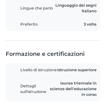
Linguaggio dei segni
Lingue che parlo
Italiano
Preferito
3 volte
Formazione e certificazioni
Livello di istruzione
Istruzione superiore
laurea triennale in
Dettagli
scienze dell'educazione
sull'istruzione
in corso