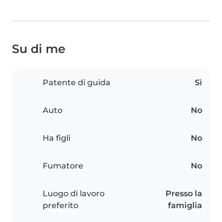
Su di me
Patente di guida
Sì
Auto
No
Ha figli
No
Fumatore
No
Luogo di lavoro
Presso la
preferito
famiglia