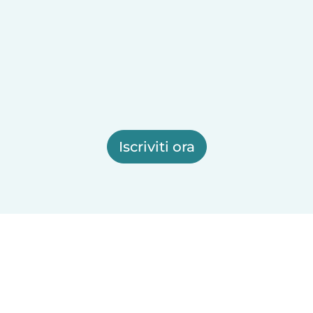
Iscriviti ora