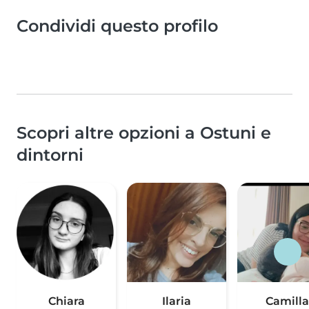
Condividi questo profilo
Scopri altre opzioni a Ostuni e
dintorni
Chiara
Ilaria
Camilla