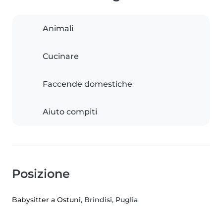
Animali
Cucinare
Faccende domestiche
Aiuto compiti
Posizione
Babysitter a Ostuni
, Brindisi, Puglia