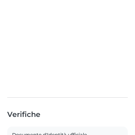
Verifiche
Documento d'Identità ufficiale