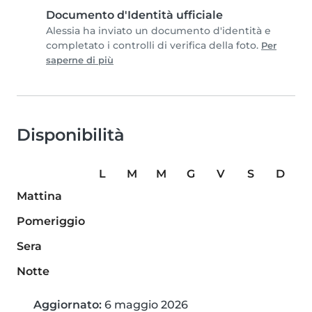
Documento d'Identità ufficiale
Alessia ha inviato un documento d'identità e
completato i controlli di verifica della foto.
Per
saperne di più
Disponibilità
L
M
M
G
V
S
D
Mattina
Pomeriggio
Sera
Notte
Aggiornato:
6 maggio 2026