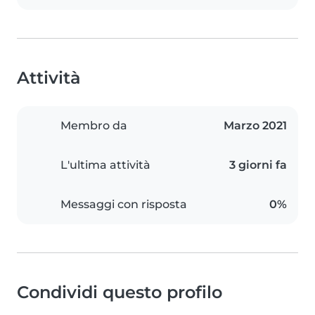
Attività
Membro da
Marzo 2021
L'ultima attività
3 giorni fa
Messaggi con risposta
0%
Condividi questo profilo