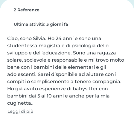
2 Referenze
Ultima attività:
3 giorni fa
Ciao, sono Silvia. Ho 24 anni e sono una 
studentessa magistrale di psicologia dello 
sviluppo e dell'educazione. Sono una ragazza 
solare, socievole e responsabile e mi trovo molto 
bene con i bambini delle elementari e gli 
adolescenti. Sarei disponibile ad aiutare con i 
compiti o semplicemente a tenere compagnia. 
Ho già avuto esperienze di babysitter con 
bambini dai 5 ai 10 anni e anche per la mia 
cuginetta..
Leggi di più