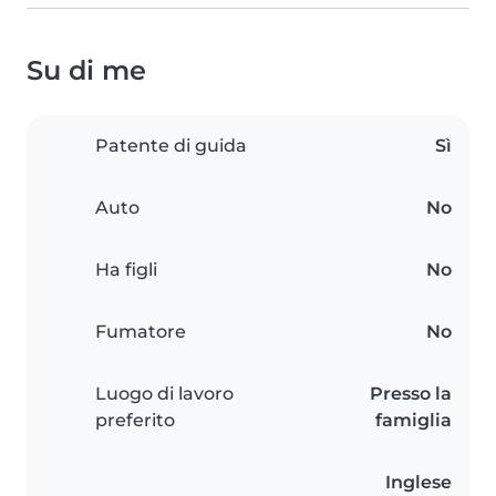
Su di me
Patente di guida
Sì
Auto
No
Ha figli
No
Fumatore
No
Luogo di lavoro
Presso la
preferito
famiglia
Inglese