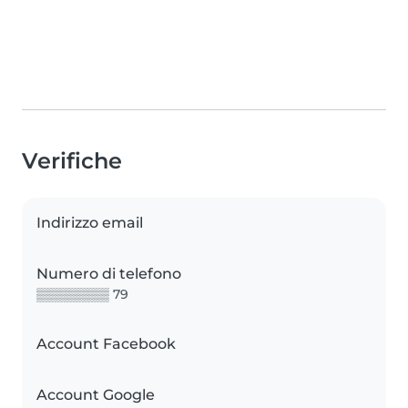
Verifiche
Indirizzo email
Numero di telefono
▒▒▒▒▒▒▒▒ 79
Account Facebook
Account Google