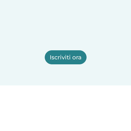
Iscriviti ora