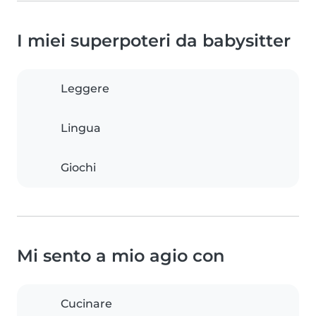
I miei superpoteri da babysitter
Leggere
Lingua
Giochi
Mi sento a mio agio con
Cucinare