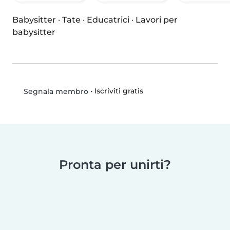
Babysitter
·
Tate
·
Educatrici
·
Lavori per
babysitter
•
Iscriviti gratis
Segnala membro
Pronta per unirti?