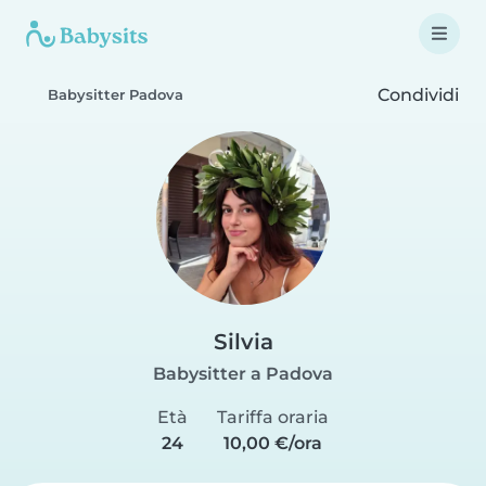
Condividi
Babysitter Padova
Silvia
Babysitter a Padova
Età
Tariffa oraria
24
10,00 €/ora