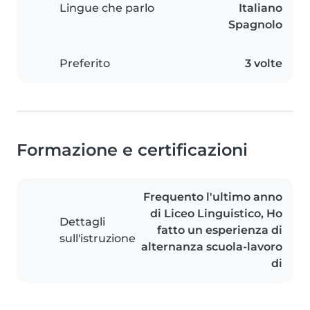
Lingue che parlo
Italiano
Spagnolo
Preferito
3 volte
Formazione e certificazioni
Frequento l'ultimo anno
di Liceo Linguistico, Ho
Dettagli
fatto un esperienza di
sull'istruzione
alternanza scuola-lavoro
di