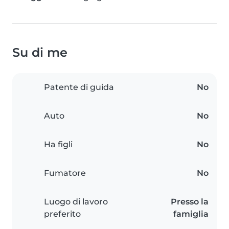
Su di me
Patente di guida
No
Auto
No
Ha figli
No
Fumatore
No
Luogo di lavoro
Presso la
preferito
famiglia