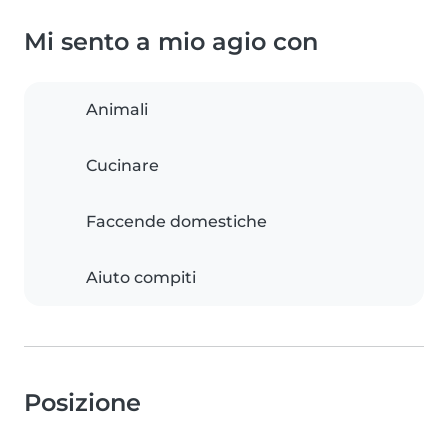
Mi sento a mio agio con
Animali
Cucinare
Faccende domestiche
Aiuto compiti
Posizione