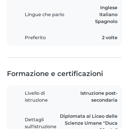
Inglese
Lingue che parlo
Italiano
Spagnolo
Preferito
2 volte
Formazione e certificazioni
Livello di
Istruzione post-
istruzione
secondaria
Diplomata al Liceo delle
Dettagli
Scienze Umane "Duca
sull'istruzione