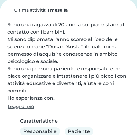
Ultima attività:
1 mese fa
Sono una ragazza di 20 anni a cui piace stare al 
contatto con i bambini.

Mi sono diplomata l'anno scorso al liceo delle 
scienze umane "Duca d'Aosta", il quale mi ha 
permesso di acquisire conoscenze in ambito 
psicologico e sociale.

Sono una persona paziente e responsabile: mi 
piace organizzare e intrattenere i più piccoli con 
attività educative e divertenti, aiutare con i 
compiti.

Ho esperienza con..
Leggi di più
Caratteristiche
Responsabile
Paziente