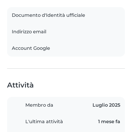
Documento d'Identità ufficiale
Indirizzo email
Account Google
Attività
Membro da
Luglio 2025
L'ultima attività
1 mese fa