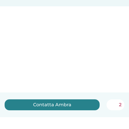
Contatta Ambra
2