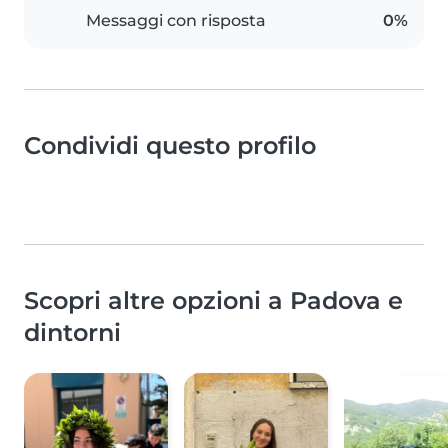
Messaggi con risposta
0%
Condividi questo profilo
Scopri altre opzioni a Padova e
dintorni