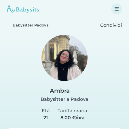
Condividi
Babysitter Padova
Ambra
Babysitter a Padova
Età
Tariffa oraria
21
8,00 €/ora