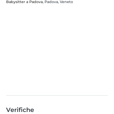
Babysitter a Padova
, Padova, Veneto
Verifiche