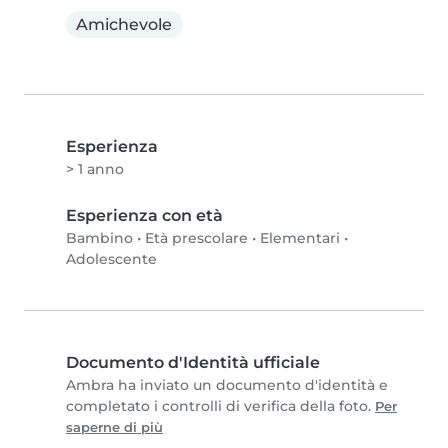
Amichevole
Esperienza
> 1 anno
Esperienza con età
Bambino
•
Età prescolare
•
Elementari
•
Adolescente
Documento d'Identità ufficiale
Ambra ha inviato un documento d'identità e
completato i controlli di verifica della foto.
Per
saperne di più