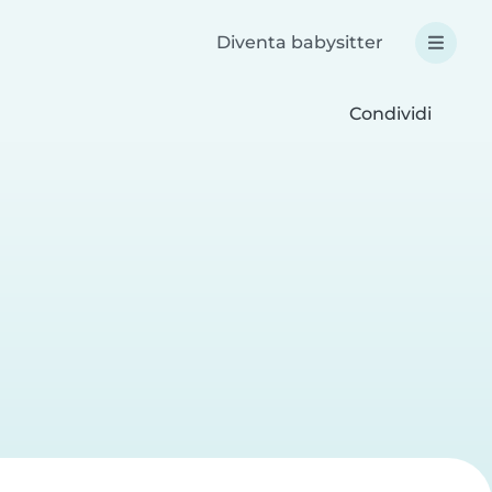
Diventa babysitter
Condividi