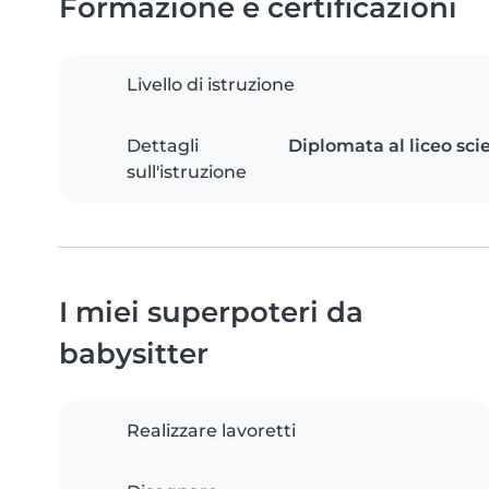
Formazione e certificazioni
Livello di istruzione
Dettagli
Diplomata al liceo sci
sull'istruzione
I miei superpoteri da
babysitter
Realizzare lavoretti