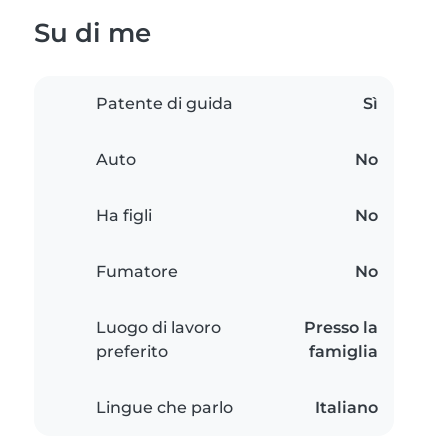
Su di me
Patente di guida
Sì
Auto
No
Ha figli
No
Fumatore
No
Luogo di lavoro
Presso la
preferito
famiglia
Lingue che parlo
Italiano