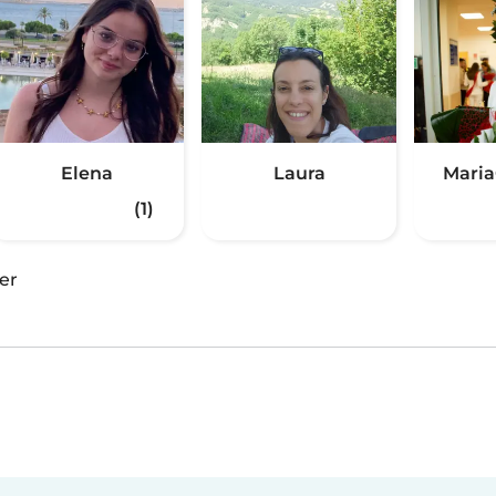
Elena
Laura
Maria
(1)
er