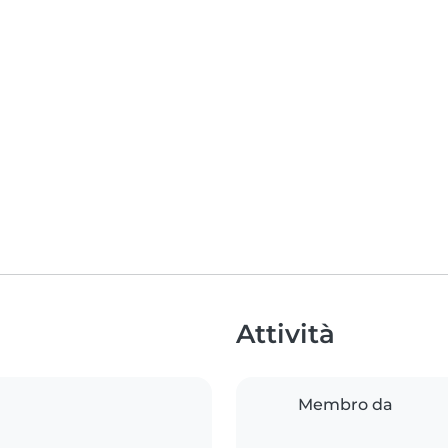
Attività
Membro da