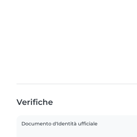
Verifiche
Documento d'Identità ufficiale