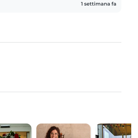
1 settimana fa