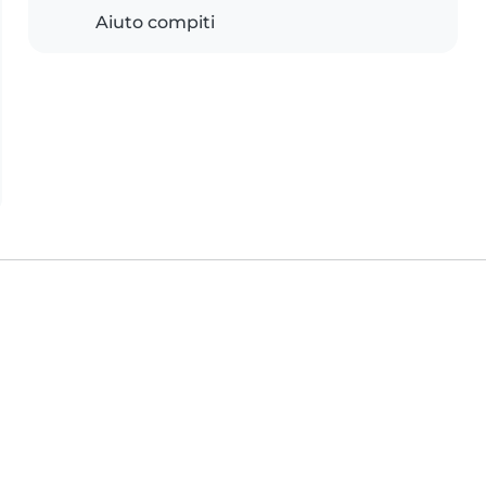
Aiuto compiti