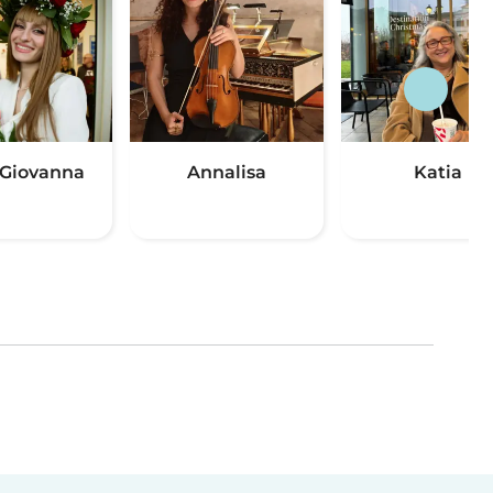
Giovanna
Annalisa
Katia