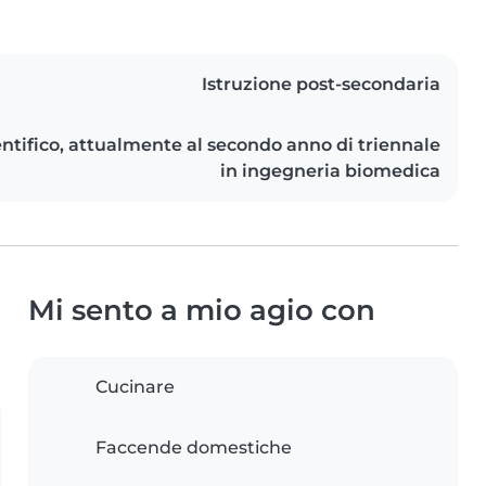
Istruzione post-secondaria
entifico, attualmente al secondo anno di triennale
in ingegneria biomedica
Mi sento a mio agio con
Cucinare
Faccende domestiche