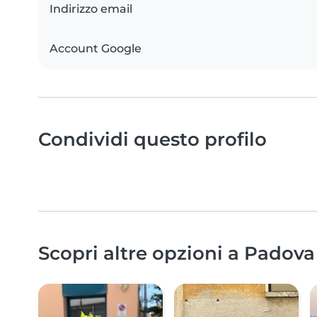
Indirizzo email
Account Google
Condividi questo profilo
Scopri altre opzioni a Padova