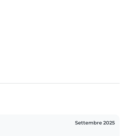
Settembre 2025