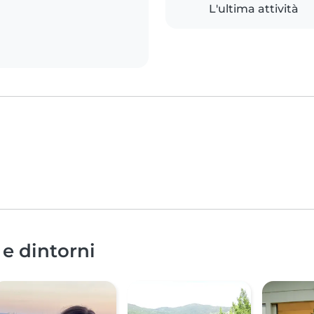
L'ultima attività
 e dintorni