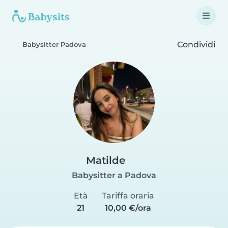
Condividi
Babysitter Padova
Matilde
Babysitter a Padova
Età
Tariffa oraria
21
10,00 €/ora