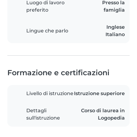
Luogo di lavoro
Presso la
preferito
famiglia
Inglese
Lingue che parlo
Italiano
Formazione e certificazioni
Livello di istruzione
Istruzione superiore
Dettagli
Corso di laurea in
sull'istruzione
Logopedia