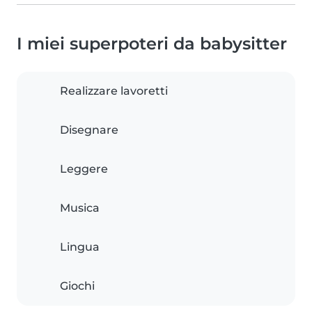
I miei superpoteri da babysitter
Realizzare lavoretti
Disegnare
Leggere
Musica
Lingua
Giochi