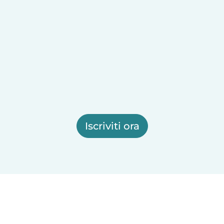
Iscriviti ora