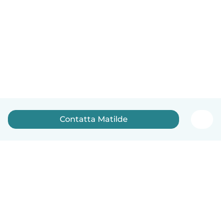
Contatta Matilde
Italiano