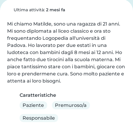
Ultima attività:
2 mesi fa
Mi chiamo Matilde, sono una ragazza di 21 anni. 
Mi sono diplomata al liceo classico e ora sto 
frequentando Logopedia all'università di 
Padova. Ho lavorato per due estati in una 
ludoteca con bambini dagli 8 mesi ai 12 anni. Ho 
anche fatto due tirocini alla scuola materna. Mi 
piace tantissimo stare con i bambini, giocare con 
loro e prendermene cura. Sono molto paziente e 
attenta ai loro bisogni.
Caratteristiche
Paziente
Premuroso/a
Responsabile