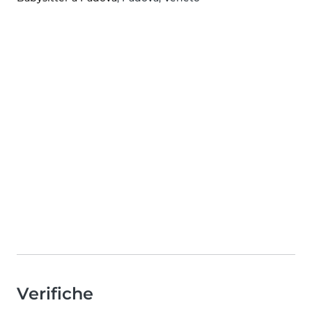
Verifiche