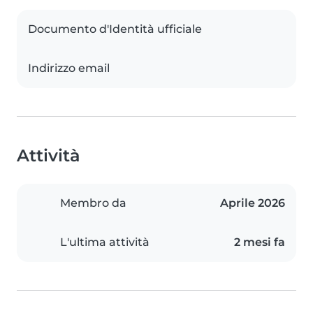
Documento d'Identità ufficiale
Indirizzo email
Attività
Membro da
Aprile 2026
L'ultima attività
2 mesi fa