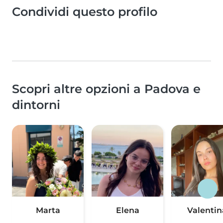
Condividi questo profilo
Scopri altre opzioni a Padova e
dintorni
Marta
Elena
Valentin