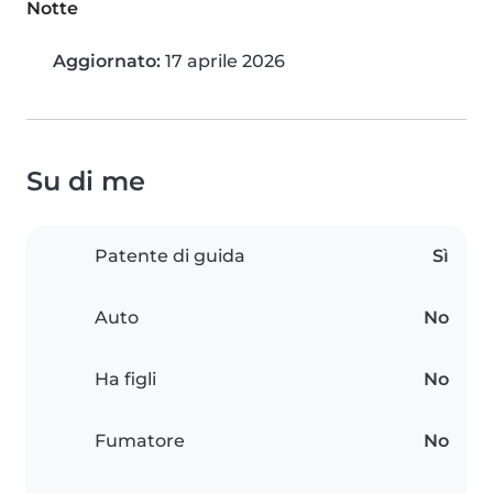
Notte
Aggiornato:
17 aprile 2026
Su di me
Patente di guida
Sì
Auto
No
Ha figli
No
Fumatore
No