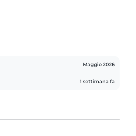
Maggio 2026
1 settimana fa