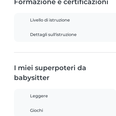
Formazione e certificazioni
Livello di istruzione
Dettagli sull'istruzione
I miei superpoteri da
babysitter
Leggere
Giochi