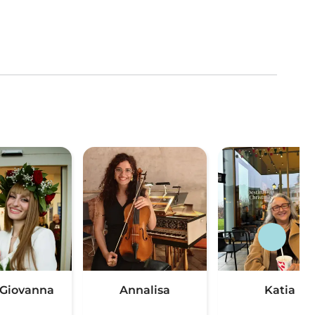
Giovanna
Annalisa
Katia