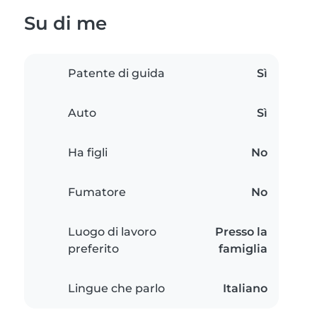
Su di me
Patente di guida
Sì
Auto
Sì
Ha figli
No
Fumatore
No
Luogo di lavoro
Presso la
preferito
famiglia
Lingue che parlo
Italiano