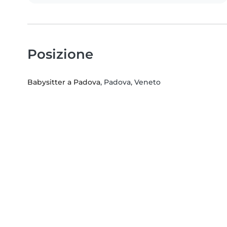
Posizione
Babysitter a Padova
, Padova, Veneto