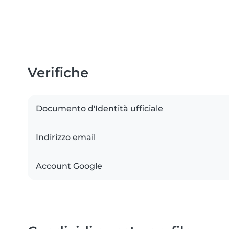
Verifiche
Documento d'Identità ufficiale
Indirizzo email
Account Google