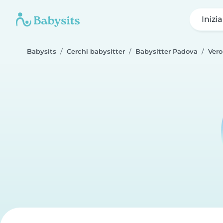
Inizi
Babysits
Cerchi babysitter
Babysitter Padova
Vero