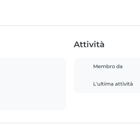
Attività
Membro da
L'ultima attività