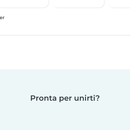
er
Pronta per unirti?