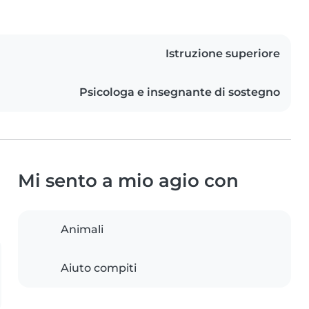
Istruzione superiore
Psicologa e insegnante di sostegno
Mi sento a mio agio con
Animali
Aiuto compiti