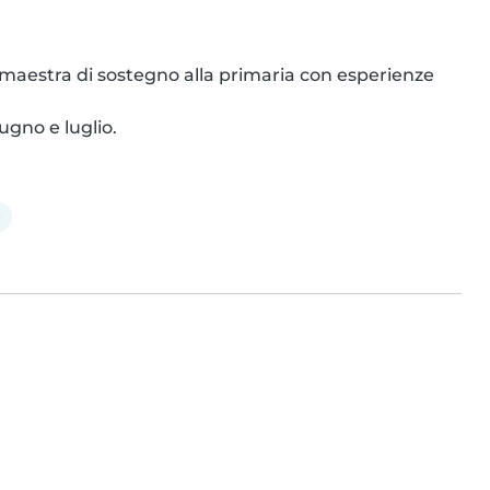
maestra di sostegno alla primaria con esperienze 
ugno e luglio.
e