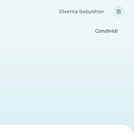
Diventa babysitter
Condividi