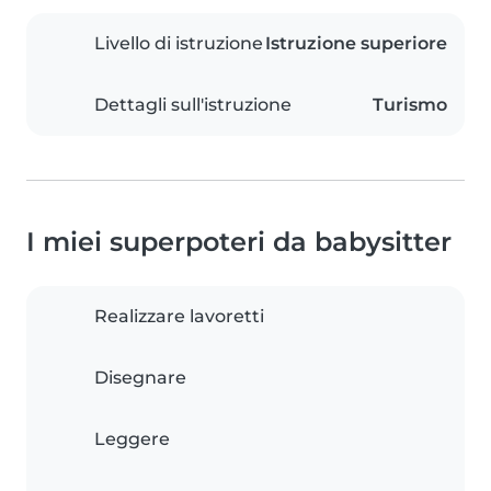
Livello di istruzione
Istruzione superiore
Dettagli sull'istruzione
Turismo
I miei superpoteri da babysitter
Realizzare lavoretti
Disegnare
Leggere