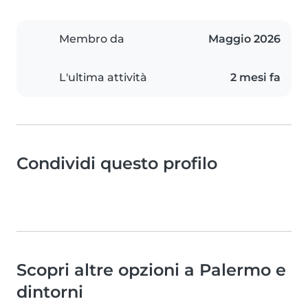
Membro da
Maggio 2026
L'ultima attività
2 mesi fa
Condividi questo profilo
Scopri altre opzioni a Palermo e
dintorni