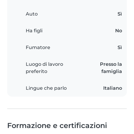
Auto
Sì
Ha figli
No
Fumatore
Sì
Luogo di lavoro
Presso la
preferito
famiglia
Lingue che parlo
Italiano
Formazione e certificazioni