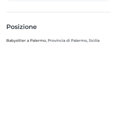
Posizione
Babysitter a Palermo
, Provincia di Palermo, Sicilia