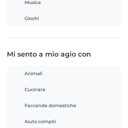
Musica
Giochi
Mi sento a mio agio con
Animali
Cucinare
Faccende domestiche
Aiuto compiti