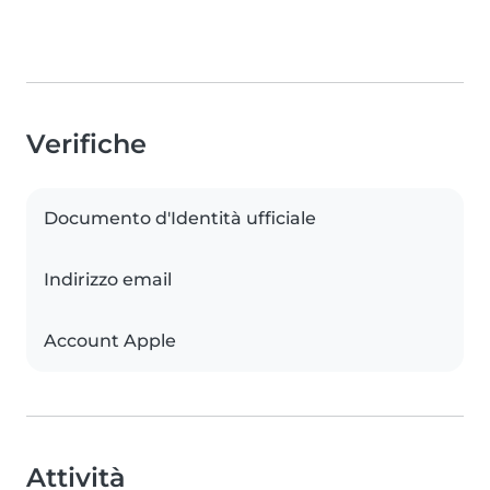
Verifiche
Documento d'Identità ufficiale
Indirizzo email
Account Apple
Attività