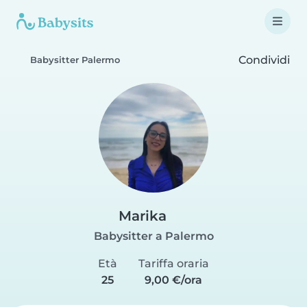
Condividi
Babysitter Palermo
Marika
Babysitter a Palermo
Età
Tariffa oraria
25
9,00 €/ora