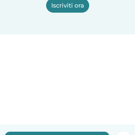
Iscriviti ora