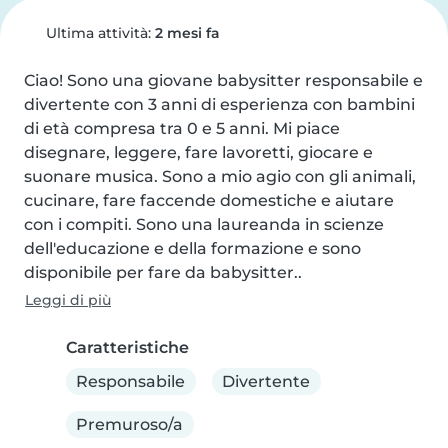
Ultima attività:
2 mesi fa
Ciao! Sono una giovane babysitter responsabile e 
divertente con 3 anni di esperienza con bambini 
di età compresa tra 0 e 5 anni. Mi piace 
disegnare, leggere, fare lavoretti, giocare e 
suonare musica. Sono a mio agio con gli animali, 
cucinare, fare faccende domestiche e aiutare 
con i compiti. Sono una laureanda in scienze 
dell'educazione e della formazione e sono 
disponibile per fare da babysitter..
Leggi di più
Caratteristiche
Responsabile
Divertente
Premuroso/a