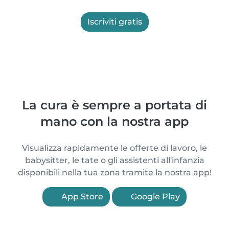
Iscriviti gratis
La cura è sempre a portata di
mano con la nostra app
Visualizza rapidamente le offerte di lavoro, le
babysitter, le tate o gli assistenti all'infanzia
disponibili nella tua zona tramite la nostra app!
App Store
Google Play