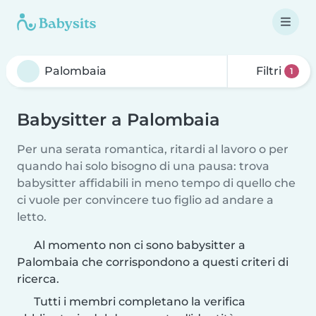
Filtri
1
Babysitter a Palombaia
Per una serata romantica, ritardi al lavoro o per
quando hai solo bisogno di una pausa: trova
babysitter affidabili in meno tempo di quello che
ci vuole per convincere tuo figlio ad andare a
letto.
Al momento non ci sono babysitter a
Palombaia che corrispondono a questi criteri di
ricerca.
Tutti i membri completano la verifica