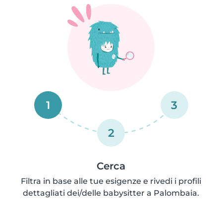
1
3
2
Cerca
Filtra in base alle tue esigenze e rivedi i profili
dettagliati dei/delle babysitter a Palombaia.