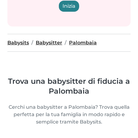
Inizia
Babysits
Babysitter
Palombaia
Trova una babysitter di fiducia a
Palombaia
Cerchi una babysitter a Palombaia? Trova quella
perfetta per la tua famiglia in modo rapido e
semplice tramite Babysits.