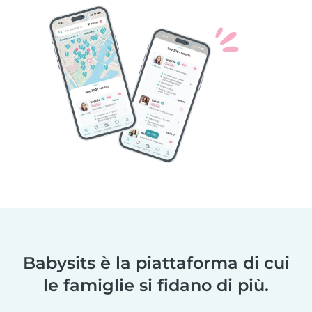
Babysits è la piattaforma di cui
le famiglie si fidano di più.