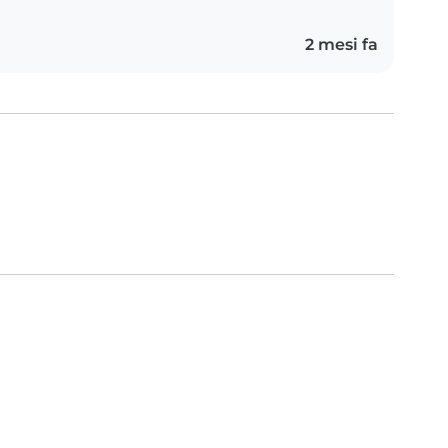
2 mesi fa