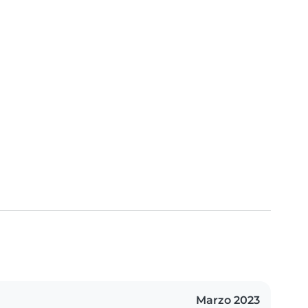
Marzo 2023