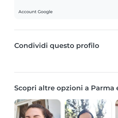
Account Google
Condividi questo profilo
Scopri altre opzioni a Parma 