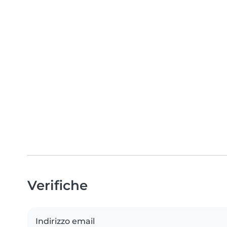
Verifiche
Indirizzo email