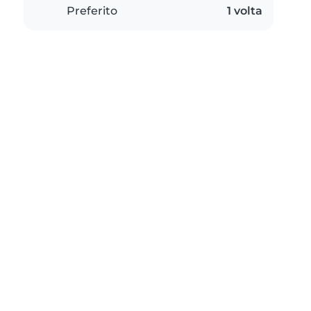
Preferito
1 volta