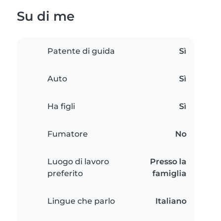
Su di me
Patente di guida
Sì
Auto
Sì
Ha figli
Sì
Fumatore
No
Luogo di lavoro
Presso la
preferito
famiglia
Lingue che parlo
Italiano