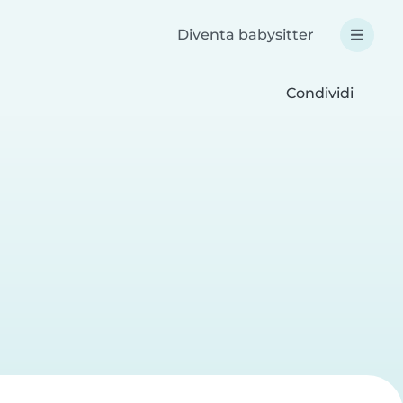
Diventa babysitter
Condividi