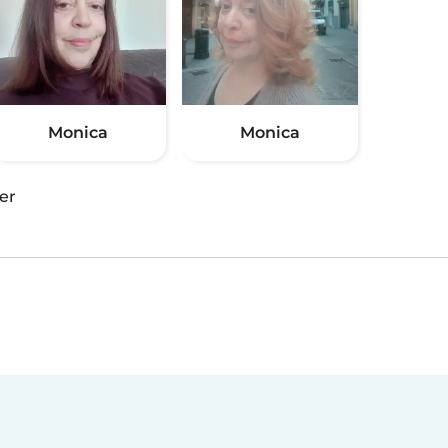
Monica
Monica
er