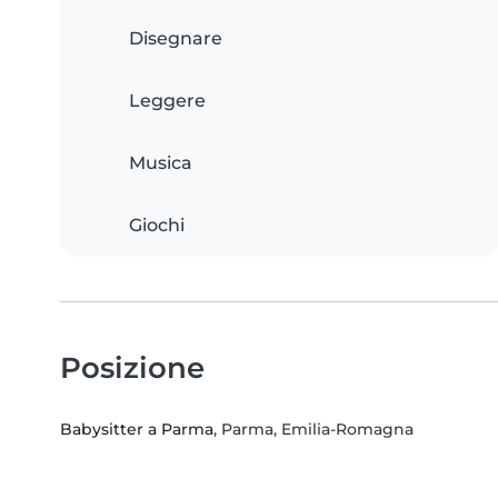
Disegnare
Leggere
Musica
Giochi
Posizione
Babysitter a Parma
, Parma, Emilia-Romagna