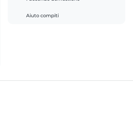
Aiuto compiti