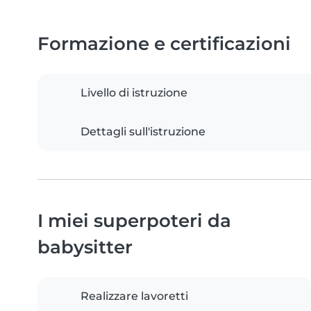
Formazione e certificazioni
Livello di istruzione
Dettagli sull'istruzione
I miei superpoteri da
babysitter
Realizzare lavoretti