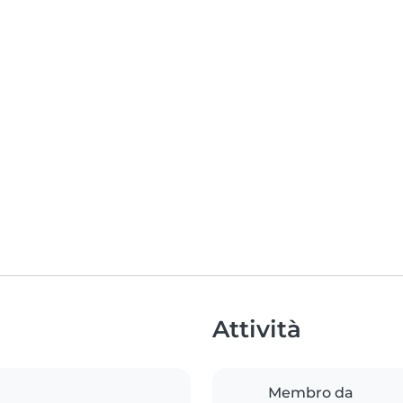
Attività
Membro da