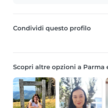
Condividi questo profilo
Scopri altre opzioni a Parma 