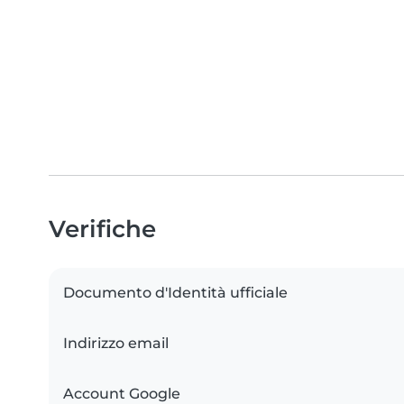
Verifiche
Documento d'Identità ufficiale
Indirizzo email
Account Google