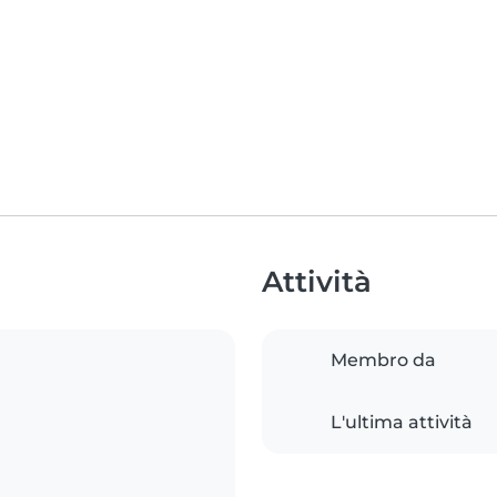
Attività
Membro da
L'ultima attività