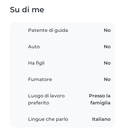
Su di me
Patente di guida
No
Auto
No
Ha figli
No
Fumatore
No
Luogo di lavoro
Presso la
preferito
famiglia
Lingue che parlo
Italiano