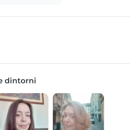
e dintorni