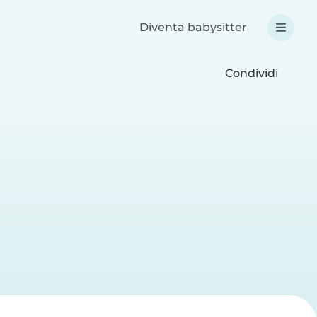
Diventa babysitter
Condividi