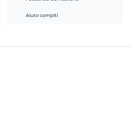
Aiuto compiti