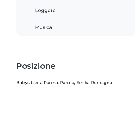
Leggere
Musica
Posizione
Babysitter a Parma
, Parma, Emilia-Romagna