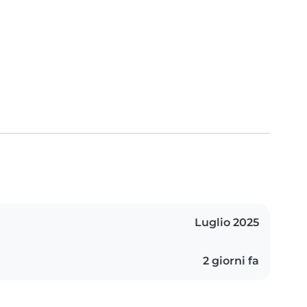
Luglio 2025
2 giorni fa