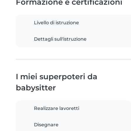
Formazione e certificazioni
Livello di istruzione
Dettagli sull'istruzione
I miei superpoteri da
babysitter
Realizzare lavoretti
Disegnare