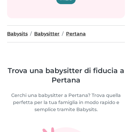
Babysits
Babysitter
Pertana
Trova una babysitter di fiducia a
Pertana
Cerchi una babysitter a Pertana? Trova quella
perfetta per la tua famiglia in modo rapido e
semplice tramite Babysits.