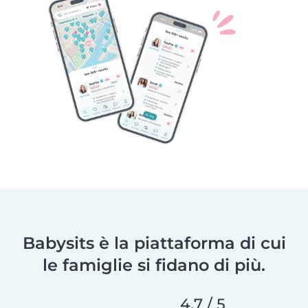
Babysits è la piattaforma di cui
le famiglie si fidano di più.
4,7 / 5