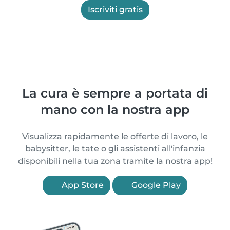
Iscriviti gratis
La cura è sempre a portata di
mano con la nostra app
Visualizza rapidamente le offerte di lavoro, le
babysitter, le tate o gli assistenti all'infanzia
disponibili nella tua zona tramite la nostra app!
App Store
Google Play