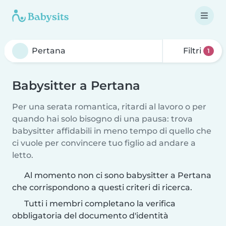
Filtri
1
Babysitter a Pertana
Per una serata romantica, ritardi al lavoro o per
quando hai solo bisogno di una pausa: trova
babysitter affidabili in meno tempo di quello che
ci vuole per convincere tuo figlio ad andare a
letto.
Al momento non ci sono babysitter a Pertana
che corrispondono a questi criteri di ricerca.
Tutti i membri completano la verifica
obbligatoria del documento d'identità