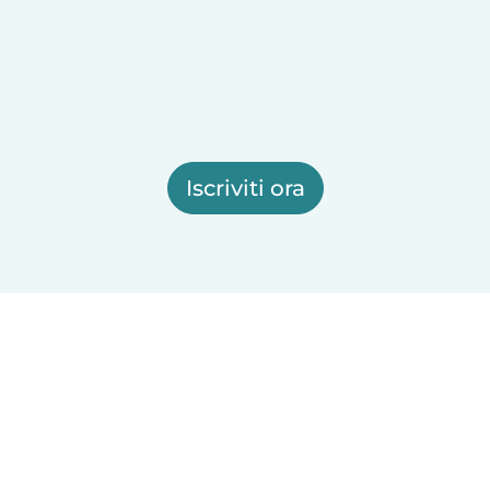
Iscriviti ora