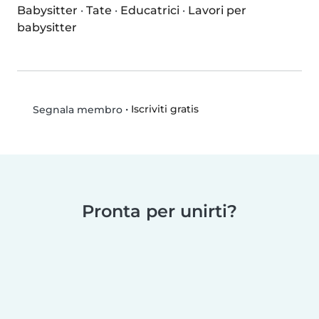
Babysitter
·
Tate
·
Educatrici
·
Lavori per
babysitter
•
Iscriviti gratis
Segnala membro
Pronta per unirti?