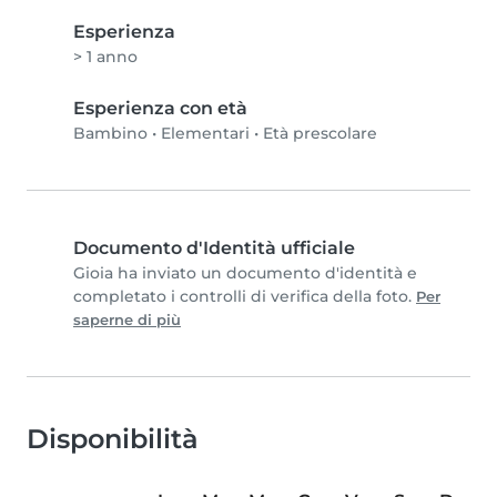
Esperienza
> 1 anno
Esperienza con età
Bambino
•
Elementari
•
Età prescolare
Documento d'Identità ufficiale
Gioia ha inviato un documento d'identità e
completato i controlli di verifica della foto.
Per
saperne di più
Disponibilità