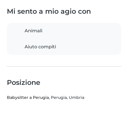
Mi sento a mio agio con
Animali
Aiuto compiti
Posizione
Babysitter a Perugia
, Perugia, Umbria