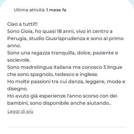
Ultima attività:
1 mese fa
Ciao a tutti!!!

Sono Gioia, ho quasi 18 anni, vivo in centro a 
Perugia, studio Giusrisprudenza e sono al primo 
anno.

Sono una ragazza tranquilla, dolce, paziente e 
socievole.

Sono madrelingua italiana ma conosco 3 lingue 
che sono spagnolo, tedesco e inglese.

Ho molte passioni tra cui danza, leggere, moda e 
disegno.

Ho avuto già esperienze l'anno scorso con dei 
bambini, sono disponibile anche aiutando..
Leggi di più