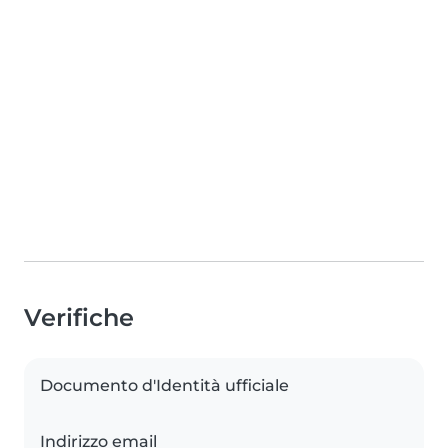
Verifiche
Documento d'Identità ufficiale
Indirizzo email