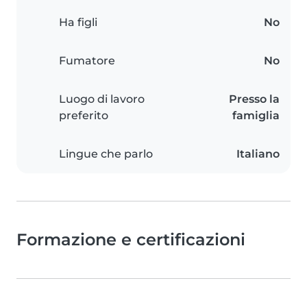
Ha figli
No
Fumatore
No
Luogo di lavoro
Presso la
preferito
famiglia
Lingue che parlo
Italiano
Formazione e certificazioni