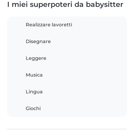
I miei superpoteri da babysitter
Realizzare lavoretti
Disegnare
Leggere
Musica
Lingua
Giochi