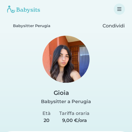
Condividi
Babysitter Perugia
Gioia
Babysitter a Perugia
Età
Tariffa oraria
20
9,00 €/ora