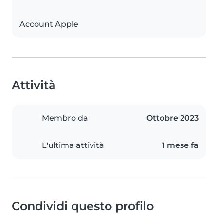
Account Apple
Attività
Membro da
Ottobre 2023
L'ultima attività
1 mese fa
Condividi questo profilo