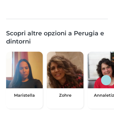
Scopri altre opzioni a Perugia e
dintorni
Maristella
Zohre
Annaletiz