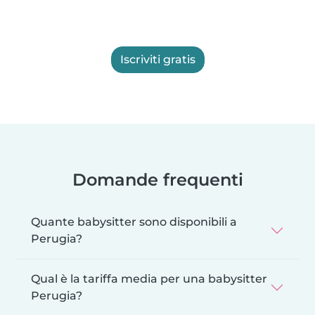
Iscriviti gratis
Domande frequenti
Quante babysitter sono disponibili a
Perugia?
Qual è la tariffa media per una babysitter
Perugia?