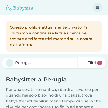
Questo profilo è attualmente privato. Ti
invitiamo a continuare la tua ricerca per
trovare altri fantastici membri sulla nostra
piattaforma!
Filtri
1
Babysitter a Perugia
Per una serata romantica, ritardi al lavoro o per
quando hai solo bisogno di una pausa: trova
babysitter affidabili in meno tempo di quello che
ci vuole per convincere tuo figlio ad andare a