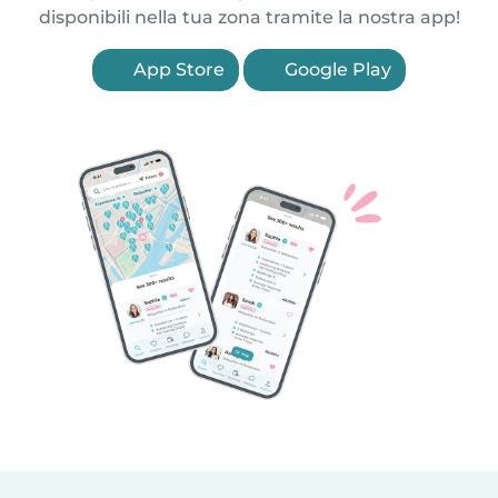
disponibili nella tua zona tramite la nostra app!
App Store
Google Play