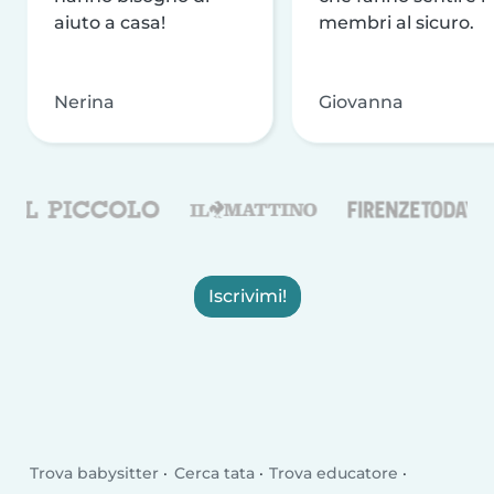
aiuto a casa!
membri al sicuro.
Nerina
Giovanna
Iscrivimi!
Trova babysitter
Cerca tata
Trova educatore