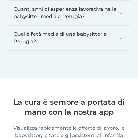
Quanti anni di esperienza lavorativa ha la
babysitter media a Perugia?
Qual è l'età media di una babysitter a
Perugia?
La cura è sempre a portata di
mano con la nostra app
Visualizza rapidamente le offerte di lavoro, le
babysitter, le tate o gli assistenti all'infanzia