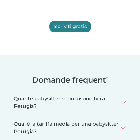
Iscriviti gratis
Domande frequenti
Quante babysitter sono disponibili a
Perugia?
Qual è la tariffa media per una babysitter
Perugia?