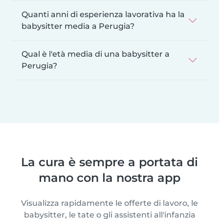
Quanti anni di esperienza lavorativa ha la
babysitter media a Perugia?
Qual è l'età media di una babysitter a
Perugia?
La cura è sempre a portata di
mano con la nostra app
Visualizza rapidamente le offerte di lavoro, le
babysitter, le tate o gli assistenti all'infanzia