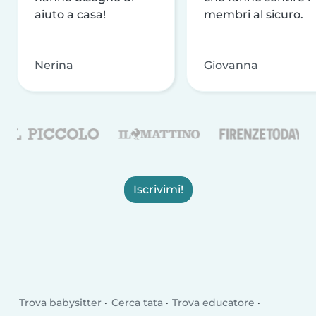
aiuto a casa!
membri al sicuro.
Nerina
Giovanna
Iscrivimi!
Trova babysitter
Cerca tata
Trova educatore