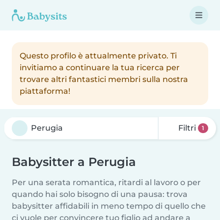
Questo profilo è attualmente privato. Ti
invitiamo a continuare la tua ricerca per
trovare altri fantastici membri sulla nostra
piattaforma!
Filtri
1
Babysitter a Perugia
Per una serata romantica, ritardi al lavoro o per
quando hai solo bisogno di una pausa: trova
babysitter affidabili in meno tempo di quello che
ci vuole per convincere tuo figlio ad andare a