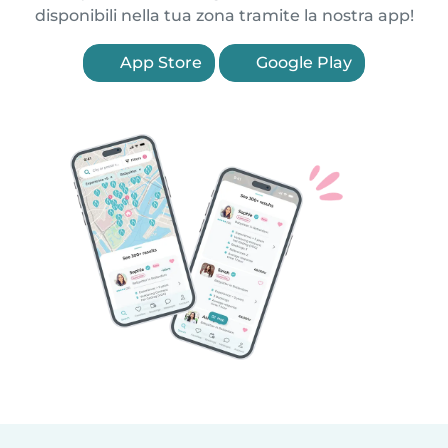
disponibili nella tua zona tramite la nostra app!
App Store
Google Play