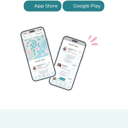
App Store
Google Play