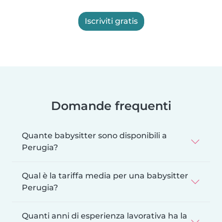
Iscriviti gratis
Domande frequenti
Quante babysitter sono disponibili a
Perugia?
Qual è la tariffa media per una babysitter
Perugia?
Quanti anni di esperienza lavorativa ha la