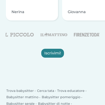
Nerina
Giovanna
Iscrivimi!
Trova babysitter
Cerca tata
Trova educatore
Babysitter mattino
Babysitter pomeriggio
Babysitter serale
Babysitter di notte