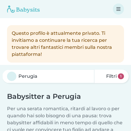
Questo profilo è attualmente privato. Ti
invitiamo a continuare la tua ricerca per
trovare altri fantastici membri sulla nostra
piattaforma!
Filtri
1
Babysitter a Perugia
Per una serata romantica, ritardi al lavoro o per
quando hai solo bisogno di una pausa: trova
babysitter affidabili in meno tempo di quello che
ci vuole per convincere tuo figlio ad andare a