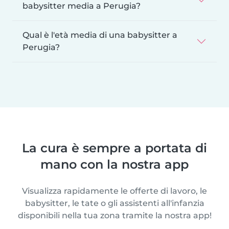
babysitter media a Perugia?
Qual è l'età media di una babysitter a
Perugia?
La cura è sempre a portata di
mano con la nostra app
Visualizza rapidamente le offerte di lavoro, le
babysitter, le tate o gli assistenti all'infanzia
disponibili nella tua zona tramite la nostra app!