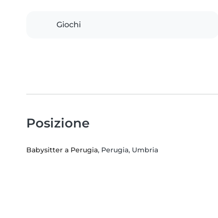
Giochi
Posizione
Babysitter a Perugia
, Perugia, Umbria