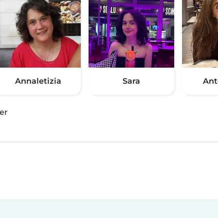
Annaletizia
Sara
Ant
er