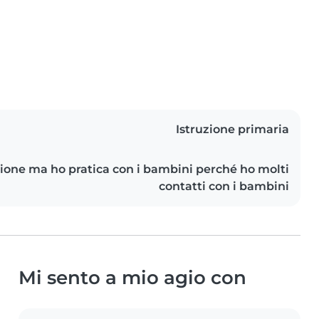
Istruzione primaria
one ma ho pratica con i bambini perché ho molti
contatti con i bambini
Mi sento a mio agio con