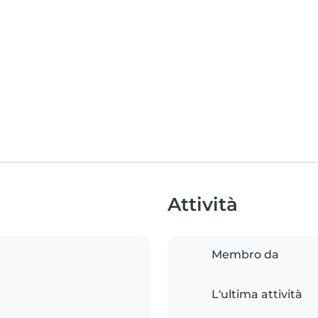
Attività
Membro da
L'ultima attività