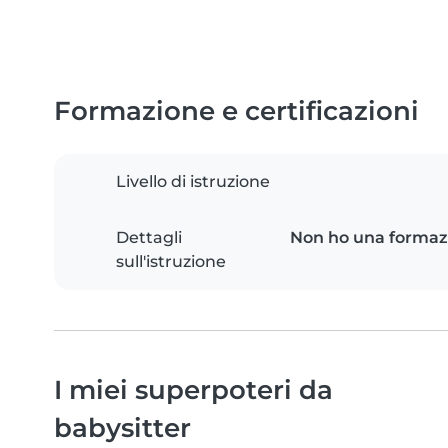
Formazione e certificazioni
Livello di istruzione
Dettagli
Non ho una formazi
sull'istruzione
I miei superpoteri da
babysitter