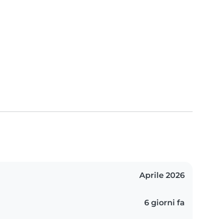
Aprile 2026
6 giorni fa