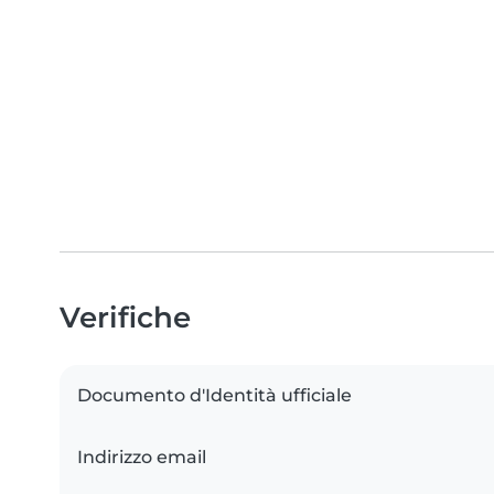
Verifiche
Documento d'Identità ufficiale
Indirizzo email