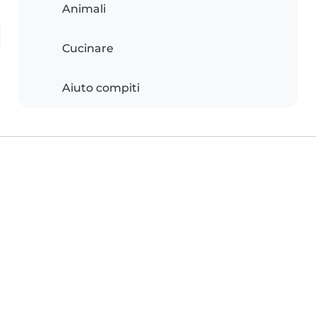
Animali
Cucinare
Aiuto compiti