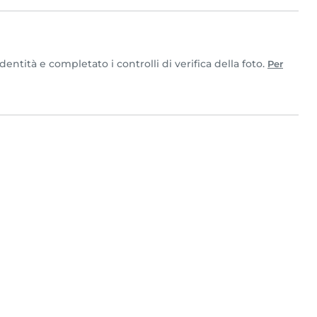
ntità e completato i controlli di verifica della foto.
Per