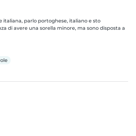
 italiana, parlo portoghese, italiano e sto 
za di avere una sorella minore, ma sono disposta a 
ole