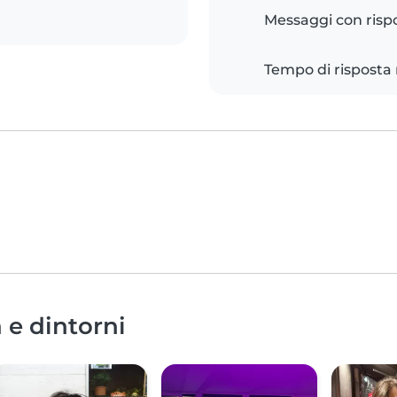
Messaggi con risp
Tempo di risposta
 e dintorni