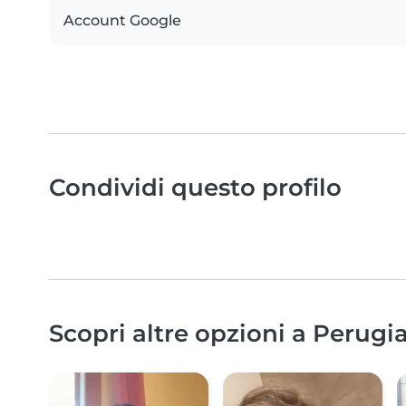
Account Google
Condividi questo profilo
Scopri altre opzioni a Perugia