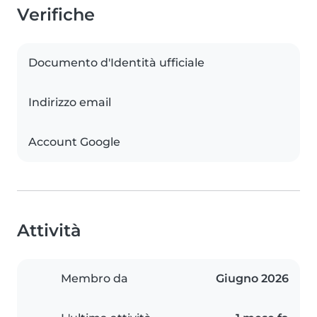
Verifiche
Documento d'Identità ufficiale
Indirizzo email
Account Google
Attività
Membro da
Giugno 2026