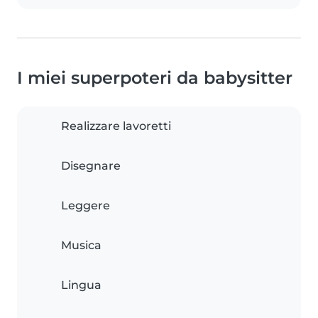
I miei superpoteri da babysitter
Realizzare lavoretti
Disegnare
Leggere
Musica
Lingua