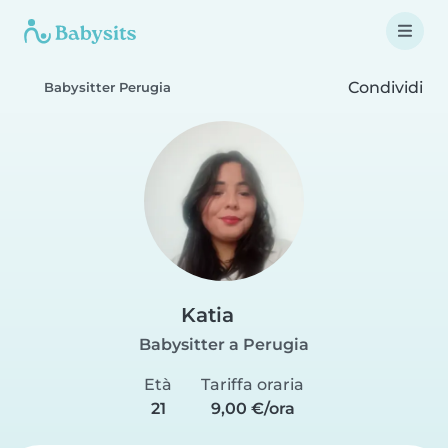
Condividi
Babysitter Perugia
Katia
Babysitter a Perugia
Età
Tariffa oraria
21
9,00 €/ora