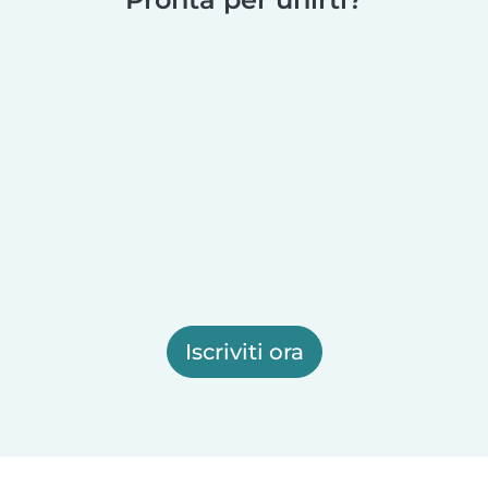
Iscriviti ora