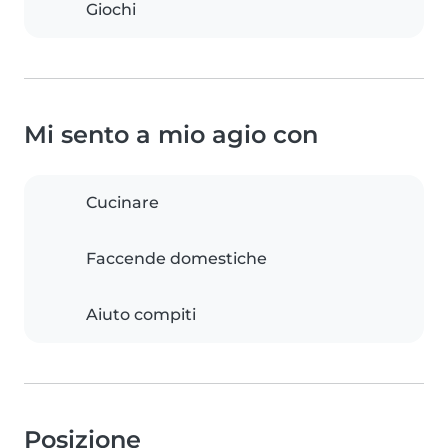
Giochi
Mi sento a mio agio con
Cucinare
Faccende domestiche
Aiuto compiti
Posizione