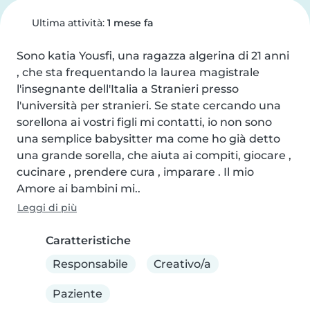
Ultima attività:
1 mese fa
Sono katia Yousfi, una ragazza algerina di 21 anni 
, che sta frequentando la laurea magistrale 
l'insegnante dell'Italia a Stranieri presso 
l'università per stranieri. Se state cercando una 
sorellona ai vostri figli mi contatti, io non sono 
una semplice babysitter ma come ho già detto 
una grande sorella, che aiuta ai compiti, giocare , 
cucinare , prendere cura , imparare . Il mio 
Amore ai bambini mi..
Leggi di più
Caratteristiche
Responsabile
Creativo/a
Paziente