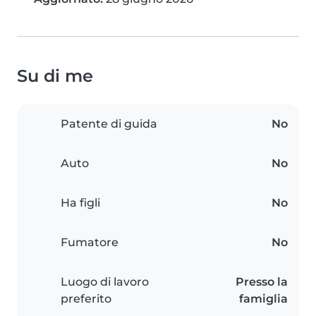
Su di me
Patente di guida
No
Auto
No
Ha figli
No
Fumatore
No
Luogo di lavoro
Presso la
preferito
famiglia