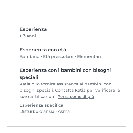
Esperienza
> 3 anni
Esperienza con età
Bambino
•
Età prescolare
•
Elementari
Esperienza con i bambini con bisogni
speciali
Katia può fornire assistenza ai bambini con
bisogni speciali. Contatta Katia per verificare le
sue certificazioni.
Per saperne di più
Esperienza specifica
Disturbo d'ansia
•
Asma