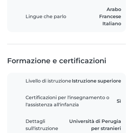
Arabo
Lingue che parlo
Francese
Italiano
Formazione e certificazioni
Livello di istruzione
Istruzione superiore
Certificazioni per l'insegnamento o
Sì
l'assistenza all'infanzia
Dettagli
Università di Perugia
sull'istruzione
per stranieri