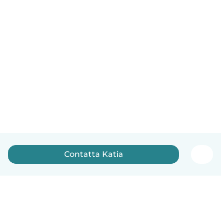
Contatta Katia