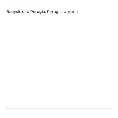
Babysitter a Perugia
, Perugia, Umbria