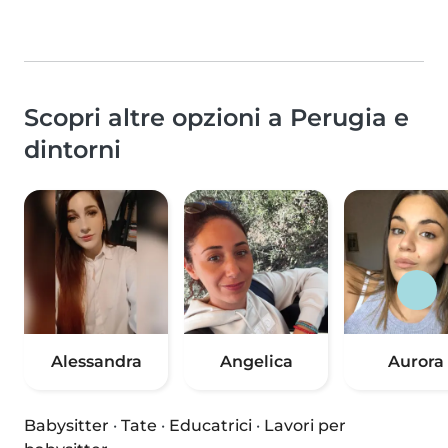
Scopri altre opzioni a Perugia e
dintorni
Alessandra
Angelica
Aurora
Babysitter
·
Tate
·
Educatrici
·
Lavori per