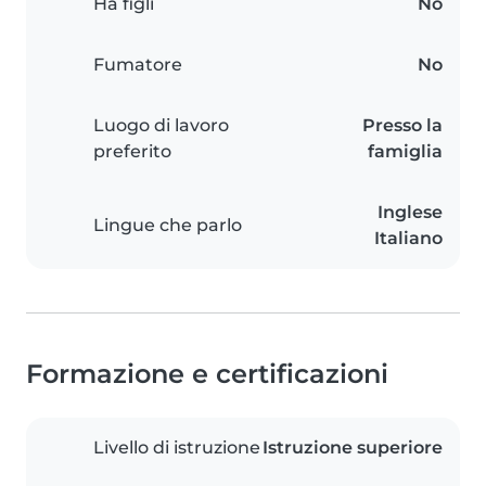
Ha figli
No
Fumatore
No
Luogo di lavoro
Presso la
preferito
famiglia
Inglese
Lingue che parlo
Italiano
Formazione e certificazioni
Livello di istruzione
Istruzione superiore