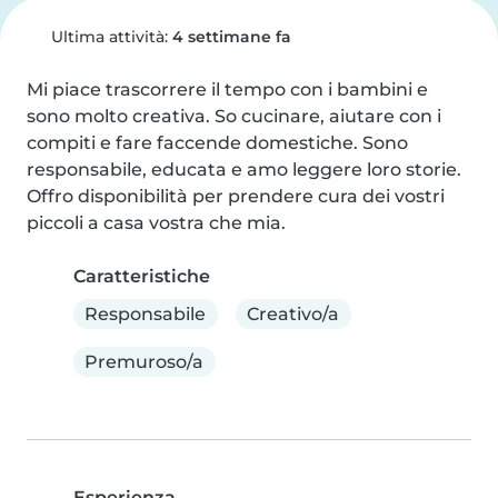
Ultima attività:
4 settimane fa
Mi piace trascorrere il tempo con i bambini e 
sono molto creativa. So cucinare, aiutare con i 
compiti e fare faccende domestiche. Sono 
responsabile, educata e amo leggere loro storie. 
Offro disponibilità per prendere cura dei vostri 
piccoli a casa vostra che mia.
Caratteristiche
Responsabile
Creativo/a
Premuroso/a
Esperienza