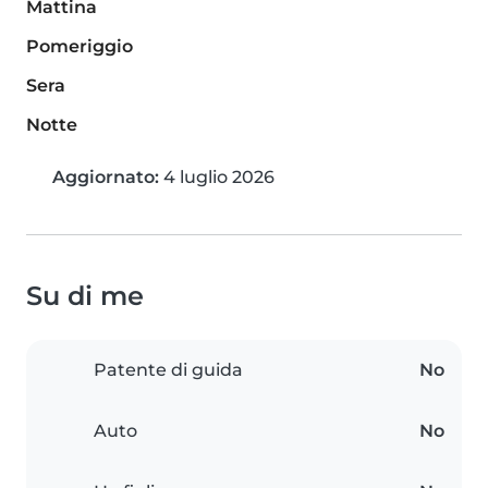
Mattina
Pomeriggio
Sera
Notte
Aggiornato:
4 luglio 2026
Su di me
Patente di guida
No
Auto
No