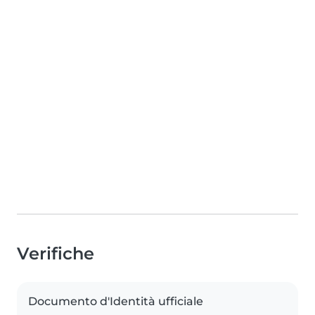
Verifiche
Documento d'Identità ufficiale