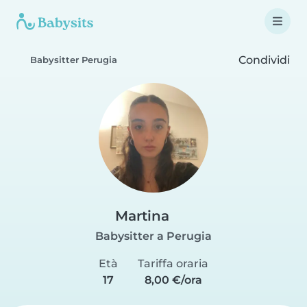
Condividi
Babysitter Perugia
Martina
Babysitter a Perugia
Età
Tariffa oraria
17
8,00 €/ora