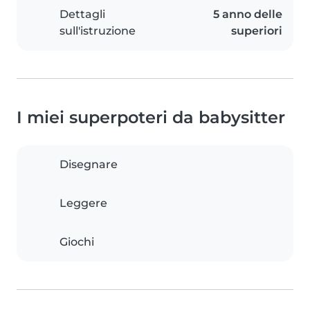
Dettagli
5 anno delle
sull'istruzione
superiori
I miei superpoteri da babysitter
Disegnare
Leggere
Giochi