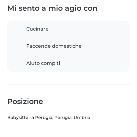
Mi sento a mio agio con
Cucinare
Faccende domestiche
Aiuto compiti
Posizione
Babysitter a Perugia
, Perugia, Umbria