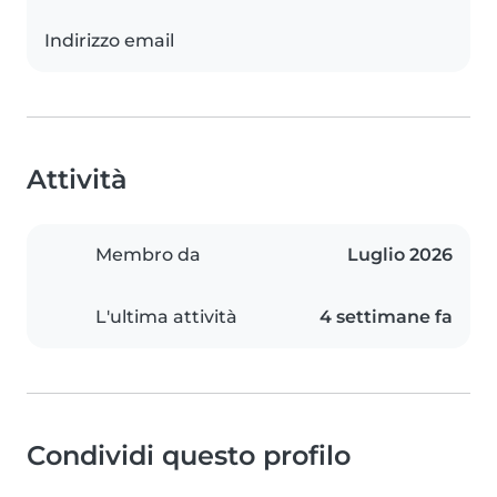
Indirizzo email
Attività
Membro da
Luglio 2026
L'ultima attività
4 settimane fa
Condividi questo profilo