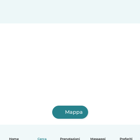
Mappa
Home
Cerca
Prenotazioni
Messaggi
Preferiti