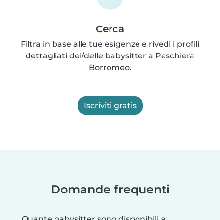
Cerca
Filtra in base alle tue esigenze e rivedi i profili
dettagliati dei/delle babysitter a Peschiera
Borromeo.
Iscriviti gratis
Domande frequenti
Quante babysitter sono disponibili a