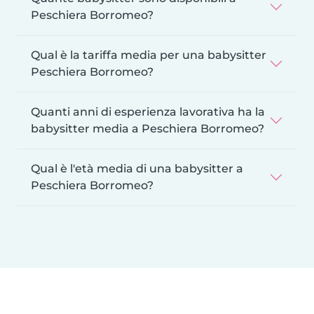
Peschiera Borromeo?
Qual è la tariffa media per una babysitter
Peschiera Borromeo?
Quanti anni di esperienza lavorativa ha la
babysitter media a Peschiera Borromeo?
Qual è l'età media di una babysitter a
Peschiera Borromeo?