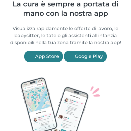
La cura è sempre a portata di
mano con la nostra app
Visualizza rapidamente le offerte di lavoro, le
babysitter, le tate o gli assistenti all'infanzia
disponibili nella tua zona tramite la nostra app!
App Store
Google Play