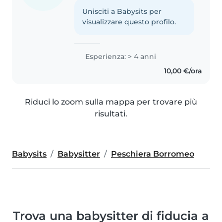
Unisciti a Babysits per
visualizzare questo profilo.
Esperienza: > 4 anni
10,00 €/ora
Riduci lo zoom sulla mappa per trovare più
risultati.
Babysits
Babysitter
Peschiera Borromeo
Trova una babysitter di fiducia a