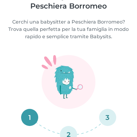
Peschiera Borromeo
Cerchi una babysitter a Peschiera Borromeo?
Trova quella perfetta per la tua famiglia in modo
rapido e semplice tramite Babysits.
1
3
2