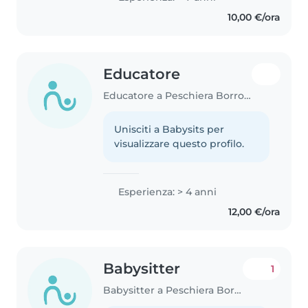
10,00 €/ora
Educatore
Educatore a Peschiera Borromeo
Unisciti a Babysits per
visualizzare questo profilo.
Esperienza: > 4 anni
12,00 €/ora
Babysitter
1
Babysitter a Peschiera Borromeo