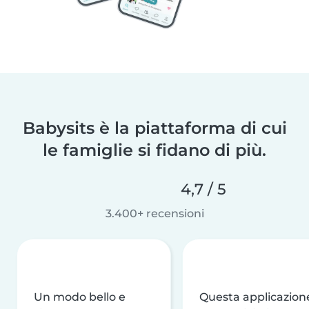
Babysits è la piattaforma di cui
le famiglie si fidano di più.
4,7 / 5
3.400+ recensioni
Un modo bello e
Questa applicazion