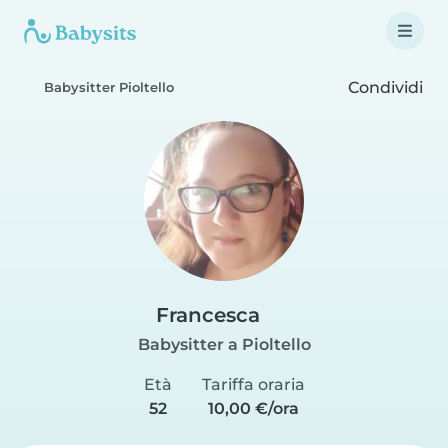
Condividi
Babysitter Pioltello
Francesca
Babysitter a Pioltello
Età
Tariffa oraria
52
10,00 €/ora