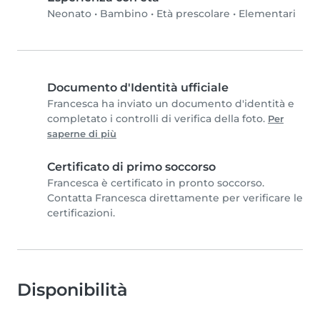
Neonato
•
Bambino
•
Età prescolare
•
Elementari
Documento d'Identità ufficiale
Francesca ha inviato un documento d'identità e
completato i controlli di verifica della foto.
Per
saperne di più
Certificato di primo soccorso
Francesca è certificato in pronto soccorso.
Contatta Francesca direttamente per verificare le
certificazioni.
Disponibilità