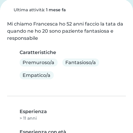
Ultima attività:
1 mese fa
Mi chiamo Francesca ho 52 anni faccio la tata da 
quando ne ho 20 sono paziente fantasiosa e 
responsabile
Caratteristiche
Premuroso/a
Fantasioso/a
Empatico/a
Esperienza
> 11 anni
Esperienza con età