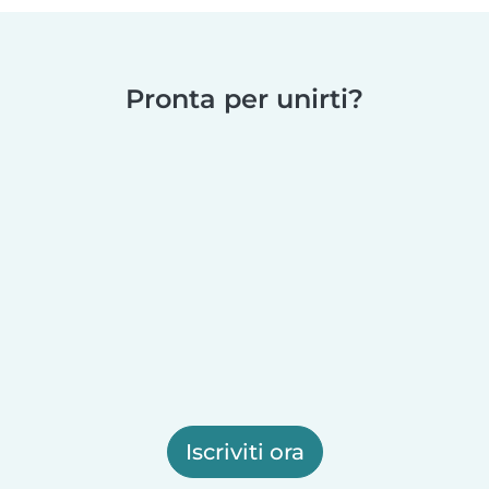
Pronta per unirti?
Iscriviti ora