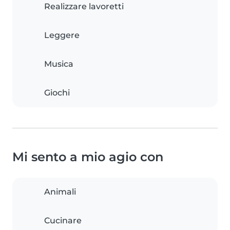
Realizzare lavoretti
Leggere
Musica
Giochi
Mi sento a mio agio con
Animali
Cucinare