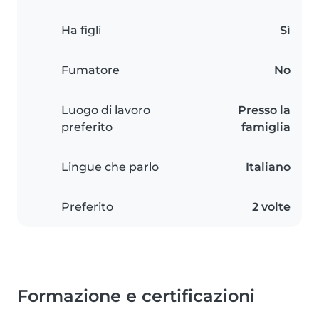
Ha figli
Sì
Fumatore
No
Luogo di lavoro
Presso la
preferito
famiglia
Lingue che parlo
Italiano
Preferito
2 volte
Formazione e certificazioni