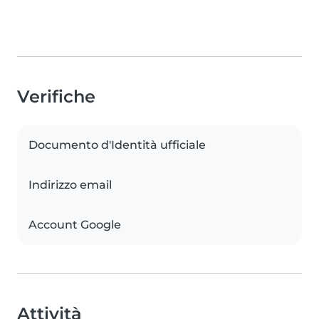
Verifiche
Documento d'Identità ufficiale
Indirizzo email
Account Google
Attività