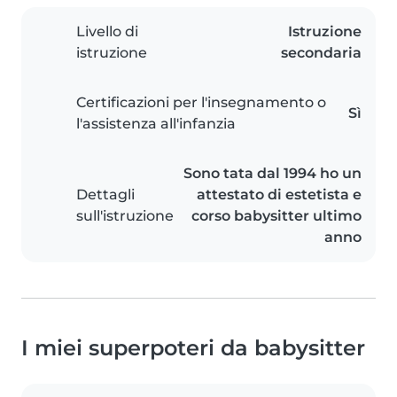
Livello di
Istruzione
istruzione
secondaria
Certificazioni per l'insegnamento o
Sì
l'assistenza all'infanzia
Sono tata dal 1994 ho un
Dettagli
attestato di estetista e
sull'istruzione
corso babysitter ultimo
anno
I miei superpoteri da babysitter