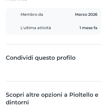
Membro da
Marzo 2026
L'ultima attività
1 mese fa
Condividi questo profilo
Scopri altre opzioni a Pioltello e
dintorni