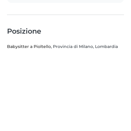
Posizione
Babysitter a Pioltello
, Provincia di Milano, Lombardia