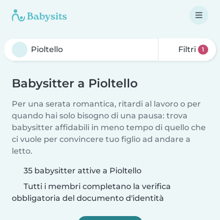
Filtri
1
Babysitter a Pioltello
Per una serata romantica, ritardi al lavoro o per
quando hai solo bisogno di una pausa: trova
babysitter affidabili in meno tempo di quello che
ci vuole per convincere tuo figlio ad andare a
letto.
35 babysitter attive a Pioltello
Tutti i membri completano la verifica
obbligatoria del documento d'identità