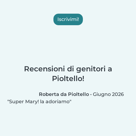
Iscrivimi!
Recensioni di genitori a
Pioltello!
Roberta da Pioltello
•
Giugno 2026
Super Mary! la adoriamo