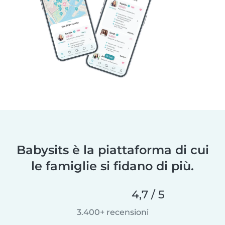
Babysits è la piattaforma di cui
le famiglie si fidano di più.
4,7 / 5
3.400+ recensioni