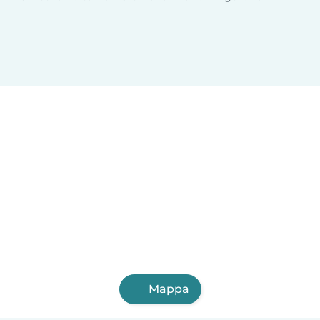
Mappa