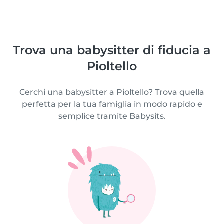
Trova una babysitter di fiducia a
Pioltello
Cerchi una babysitter a Pioltello? Trova quella
perfetta per la tua famiglia in modo rapido e
semplice tramite Babysits.