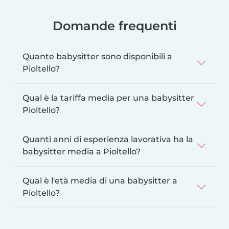
Domande frequenti
Quante babysitter sono disponibili a
Pioltello?
Qual è la tariffa media per una babysitter
Pioltello?
Quanti anni di esperienza lavorativa ha la
babysitter media a Pioltello?
Qual è l'età media di una babysitter a
Pioltello?