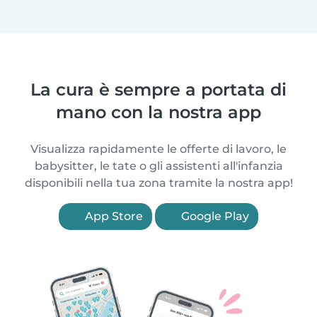
La cura è sempre a portata di
mano con la nostra app
Visualizza rapidamente le offerte di lavoro, le
babysitter, le tate o gli assistenti all'infanzia
disponibili nella tua zona tramite la nostra app!
App Store
Google Play