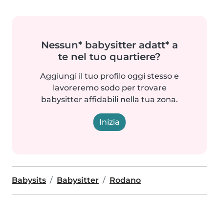
Nessun* babysitter adatt* a
te nel tuo quartiere?
Aggiungi il tuo profilo oggi stesso e
lavoreremo sodo per trovare
babysitter affidabili nella tua zona.
Inizia
Babysits
Babysitter
Rodano