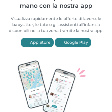
mano con la nostra app
Visualizza rapidamente le offerte di lavoro, le
babysitter, le tate o gli assistenti all'infanzia
disponibili nella tua zona tramite la nostra app!
App Store
Google Play