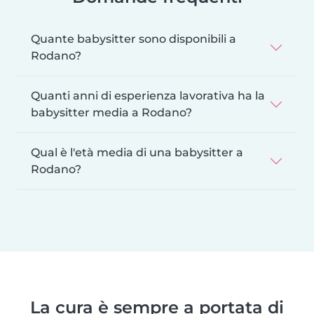
Quante babysitter sono disponibili a
Rodano?
Quanti anni di esperienza lavorativa ha la
babysitter media a Rodano?
Qual è l'età media di una babysitter a
Rodano?
La cura è sempre a portata di