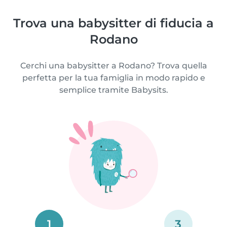
Trova una babysitter di fiducia a
Rodano
Cerchi una babysitter a Rodano? Trova quella
perfetta per la tua famiglia in modo rapido e
semplice tramite Babysits.
1
3