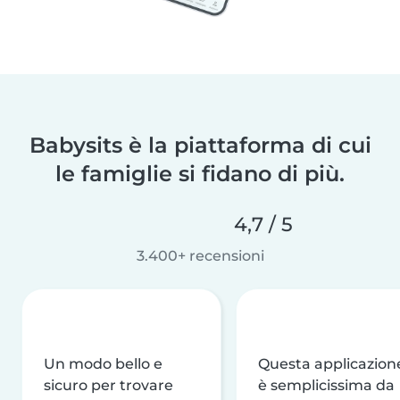
Babysits è la piattaforma di cui
le famiglie si fidano di più.
4,7 / 5
3.400+ recensioni
Un modo bello e
Questa applicazion
sicuro per trovare
è semplicissima da