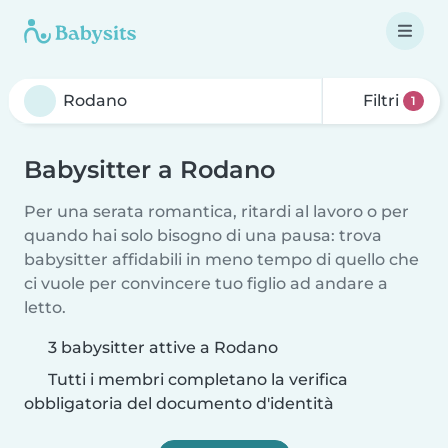
Filtri
1
Babysitter a Rodano
Per una serata romantica, ritardi al lavoro o per
quando hai solo bisogno di una pausa: trova
babysitter affidabili in meno tempo di quello che
ci vuole per convincere tuo figlio ad andare a
letto.
3 babysitter attive a Rodano
Tutti i membri completano la verifica
obbligatoria del documento d'identità