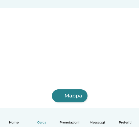
Mappa
Home
Cerca
Prenotazioni
Messaggi
Preferiti