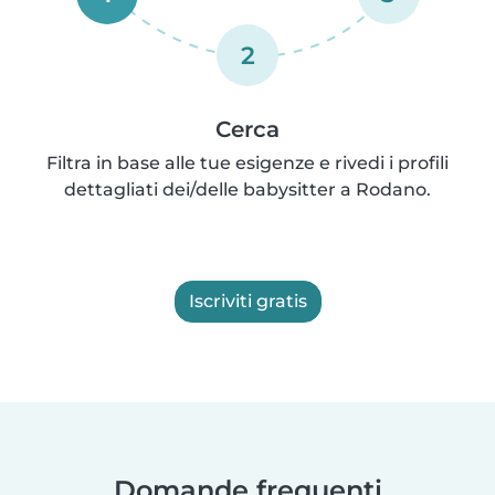
2
Cerca
Filtra in base alle tue esigenze e rivedi i profili
dettagliati dei/delle babysitter a Rodano.
Iscriviti gratis
Domande frequenti