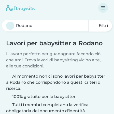
Filtri
Lavori per babysitter a Rodano
Il lavoro perfetto per guadagnare facendo ciò
che ami. Trova lavori di babysitting vicino a te,
alle tue condizioni.
Al momento non ci sono lavori per babysitter
a Rodano che corrispondono a questi criteri di
ricerca.
100% gratuito per le babysitter
Tutti i membri completano la verifica
obbligatoria del documento d'identità