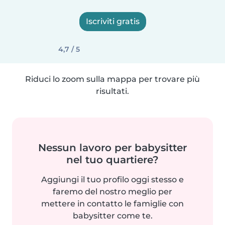
Iscriviti gratis
4,7 / 5
Riduci lo zoom sulla mappa per trovare più
risultati.
Nessun lavoro per babysitter
nel tuo quartiere?
Aggiungi il tuo profilo oggi stesso e
faremo del nostro meglio per
mettere in contatto le famiglie con
babysitter come te.