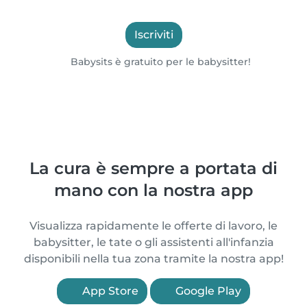
Iscriviti
Babysits è gratuito per le babysitter!
La cura è sempre a portata di
mano con la nostra app
Visualizza rapidamente le offerte di lavoro, le
babysitter, le tate o gli assistenti all'infanzia
disponibili nella tua zona tramite la nostra app!
App Store
Google Play