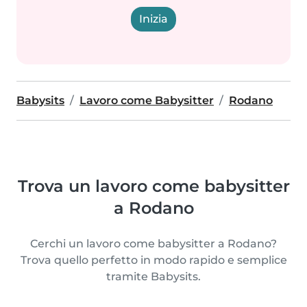
Inizia
Babysits
Lavoro come Babysitter
Rodano
Trova un lavoro come babysitter
a Rodano
Cerchi un lavoro come babysitter a Rodano?
Trova quello perfetto in modo rapido e semplice
tramite Babysits.