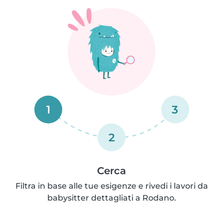
1
3
2
Cerca
Filtra in base alle tue esigenze e rivedi i lavori da
babysitter dettagliati a Rodano.