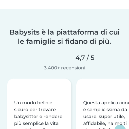
Babysits è la piattaforma di cui
le famiglie si fidano di più.
4,7 / 5
3.400+ recensioni
Un modo bello e
Questa applicazion
sicuro per trovare
è semplicissima da
babysitter e rendere
usare, super utile,
più semplice la vita
affidabile, ha molti