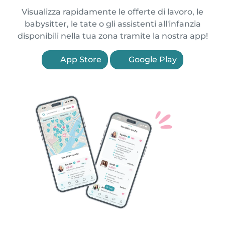
Visualizza rapidamente le offerte di lavoro, le
babysitter, le tate o gli assistenti all'infanzia
disponibili nella tua zona tramite la nostra app!
App Store
Google Play