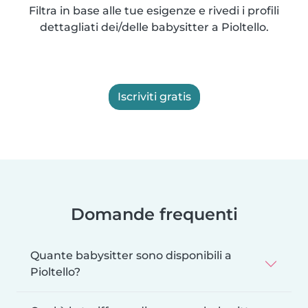
Filtra in base alle tue esigenze e rivedi i profili
dettagliati dei/delle babysitter a Pioltello.
Iscriviti gratis
Domande frequenti
Quante babysitter sono disponibili a
Pioltello?