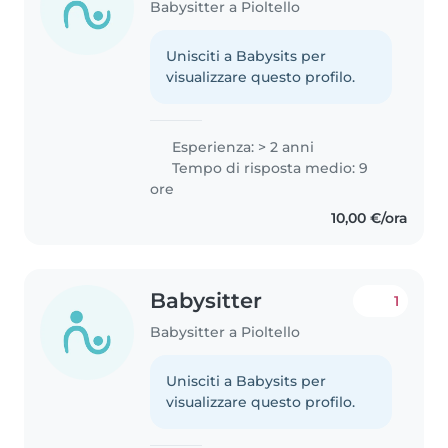
Babysitter a Pioltello
Unisciti a Babysits per
visualizzare questo profilo.
Esperienza: > 2 anni
Tempo di risposta medio: 9
ore
10,00 €/ora
Babysitter
1
Babysitter a Pioltello
Unisciti a Babysits per
visualizzare questo profilo.