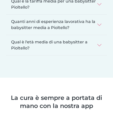
Qual è la tariffa media per una babysitter
Pioltello?
Quanti anni di esperienza lavorativa ha la
babysitter media a Pioltello?
Qual è l'età media di una babysitter a
Pioltello?
La cura è sempre a portata di
mano con la nostra app