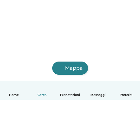
Mappa
Home
Cerca
Prenotazioni
Messaggi
Preferiti
Italiano