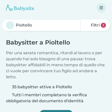
Filtri
1
Babysitter a Pioltello
Per una serata romantica, ritardi al lavoro o per
quando hai solo bisogno di una pausa: trova
babysitter affidabili in meno tempo di quello che
ci vuole per convincere tuo figlio ad andare a
letto.
35 babysitter attive a Pioltello
Tutti i membri completano la verifica
obbligatoria del documento d'identità