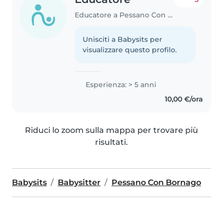
Educatore a Pessano Con Bornago
Unisciti a Babysits per
visualizzare questo profilo.
Esperienza: > 5 anni
10,00 €/ora
Riduci lo zoom sulla mappa per trovare più
risultati.
Babysits
Babysitter
Pessano Con Bornago