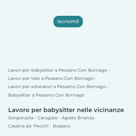
Iscrivimi!
Lavori per babysitter a Pessano Con Bornago
Lavori per tate a Pessano Con Bornago
Lavori per educatori a Pessano Con Bornago
Babysitter a Pessano Con Bornago
Lavoro per babysitter nelle vicinanze
Gorgonzola
Carugate
Agrate Brianza
Cassina de' Pecchi
Bussero