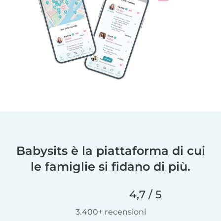
Babysits è la piattaforma di cui
le famiglie si fidano di più.
4,7 / 5
3.400+ recensioni