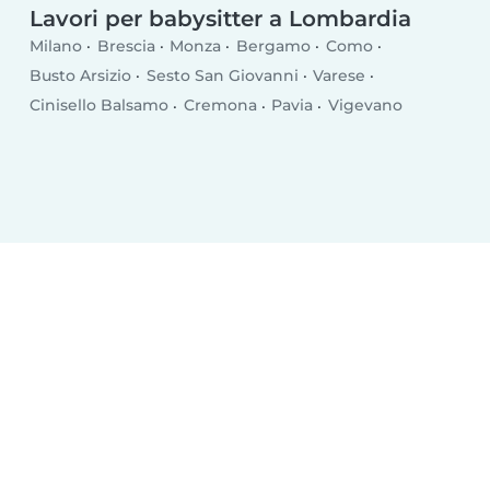
Lavori per babysitter a Lombardia
Milano
Brescia
Monza
Bergamo
Como
Busto Arsizio
Sesto San Giovanni
Varese
Cinisello Balsamo
Cremona
Pavia
Vigevano