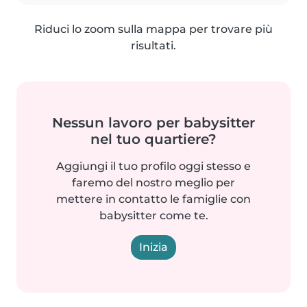
Riduci lo zoom sulla mappa per trovare più
risultati.
Nessun lavoro per babysitter
nel tuo quartiere?
Aggiungi il tuo profilo oggi stesso e
faremo del nostro meglio per
mettere in contatto le famiglie con
babysitter come te.
Inizia