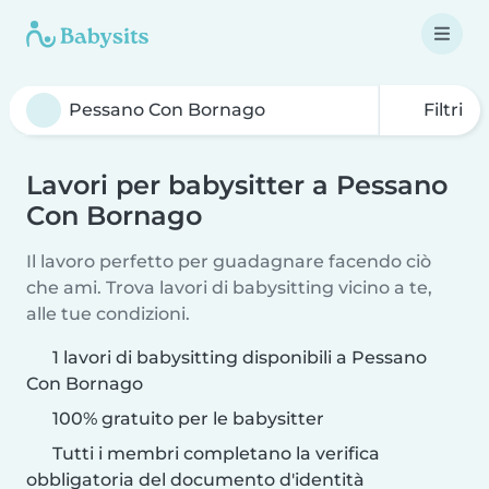
Filtri
Lavori per babysitter a Pessano
Con Bornago
Il lavoro perfetto per guadagnare facendo ciò
che ami. Trova lavori di babysitting vicino a te,
alle tue condizioni.
1 lavori di babysitting disponibili a Pessano
Con Bornago
100% gratuito per le babysitter
Tutti i membri completano la verifica
obbligatoria del documento d'identità