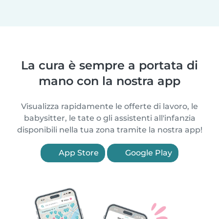
La cura è sempre a portata di
mano con la nostra app
Visualizza rapidamente le offerte di lavoro, le
babysitter, le tate o gli assistenti all'infanzia
disponibili nella tua zona tramite la nostra app!
App Store
Google Play