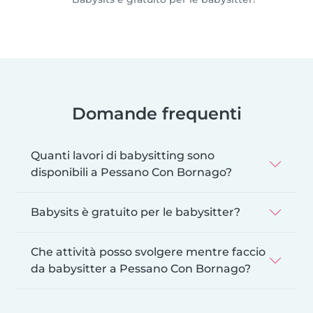
Domande frequenti
Quanti lavori di babysitting sono
disponibili a Pessano Con Bornago?
Babysits è gratuito per le babysitter?
Che attività posso svolgere mentre faccio
da babysitter a Pessano Con Bornago?