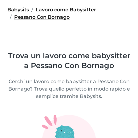
Babysits
Lavoro come Babysitter
Pessano Con Bornago
Trova un lavoro come babysitter
a Pessano Con Bornago
Cerchi un lavoro come babysitter a Pessano Con
Bornago? Trova quello perfetto in modo rapido e
semplice tramite Babysits.