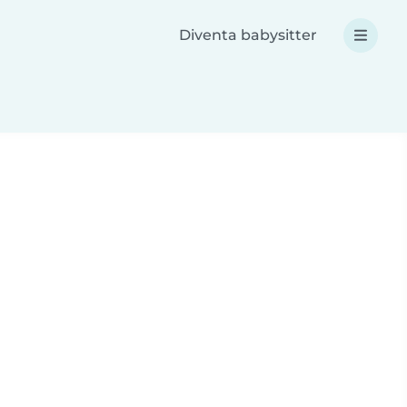
Diventa babysitter