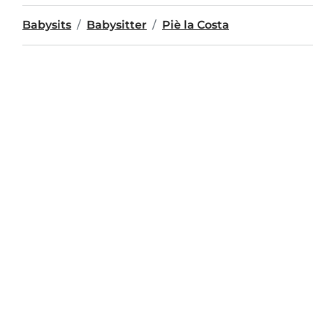
Babysits
Babysitter
Piè la Costa