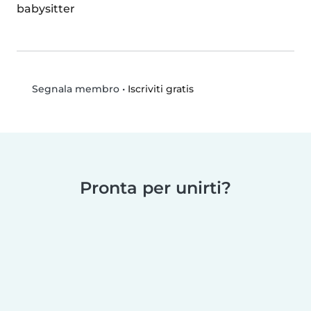
babysitter
•
Iscriviti gratis
Segnala membro
Pronta per unirti?