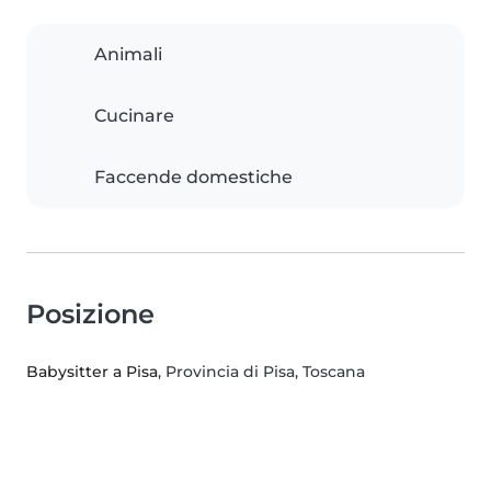
Animali
Cucinare
Faccende domestiche
Posizione
Babysitter a Pisa
, Provincia di Pisa, Toscana