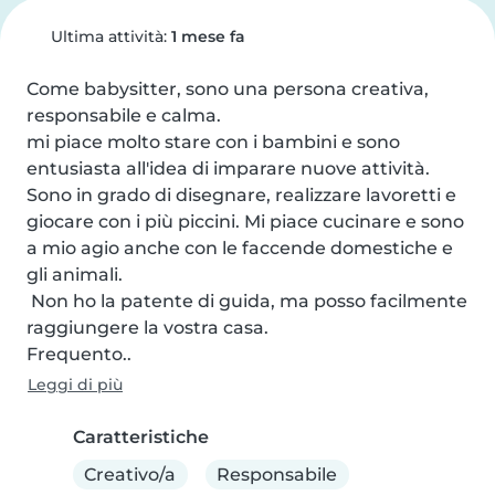
Ultima attività:
1 mese fa
Come babysitter, sono una persona creativa, 
responsabile e calma. 

mi piace molto stare con i bambini e sono 
entusiasta all'idea di imparare nuove attività. 
Sono in grado di disegnare, realizzare lavoretti e 
giocare con i più piccini. Mi piace cucinare e sono 
a mio agio anche con le faccende domestiche e 
gli animali.

 Non ho la patente di guida, ma posso facilmente 
raggiungere la vostra casa. 

Frequento..
Leggi di più
Caratteristiche
Creativo/a
Responsabile