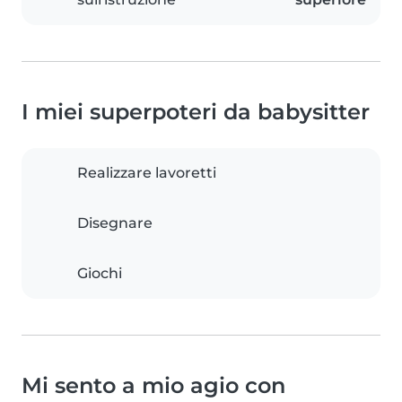
I miei superpoteri da babysitter
Realizzare lavoretti
Disegnare
Giochi
Mi sento a mio agio con