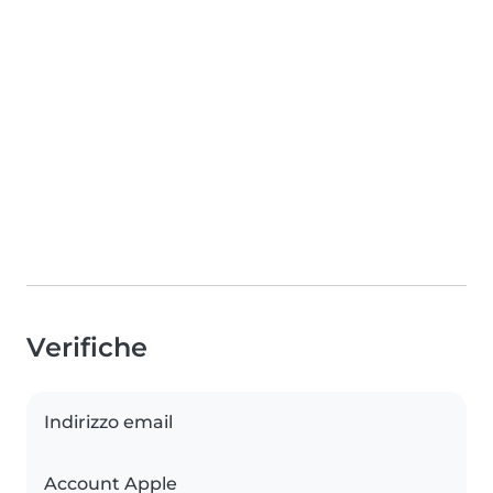
Verifiche
Indirizzo email
Account Apple