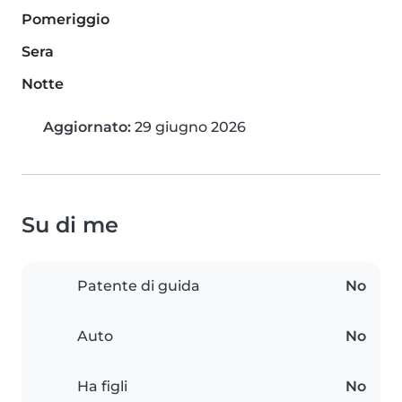
Pomeriggio
Sera
Notte
Aggiornato:
29 giugno 2026
Su di me
Patente di guida
No
Auto
No
Ha figli
No