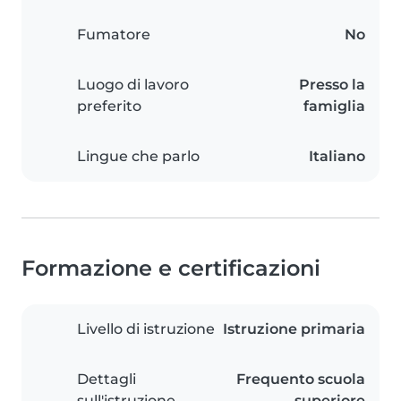
Fumatore
No
Luogo di lavoro
Presso la
preferito
famiglia
Lingue che parlo
Italiano
Formazione e certificazioni
Livello di istruzione
Istruzione primaria
Dettagli
Frequento scuola
sull'istruzione
superiore