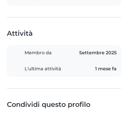
Attività
Membro da
Settembre 2025
L'ultima attività
1 mese fa
Condividi questo profilo