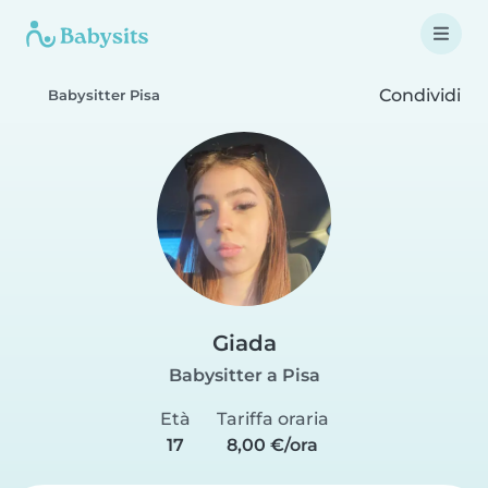
Condividi
Babysitter Pisa
Giada
Babysitter a Pisa
Età
Tariffa oraria
17
8,00 €/ora