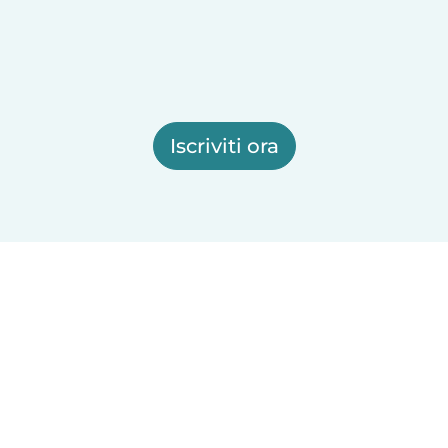
Iscriviti ora