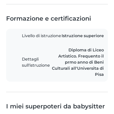
Formazione e certificazioni
Livello di istruzione
Istruzione superiore
Diploma di Liceo
Artistico. Frequento il
Dettagli
prmo anno di Beni
sull'istruzione
Culturali all'Universita di
Pisa
I miei superpoteri da babysitter