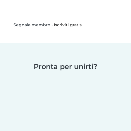
•
Iscriviti gratis
Segnala membro
Pronta per unirti?