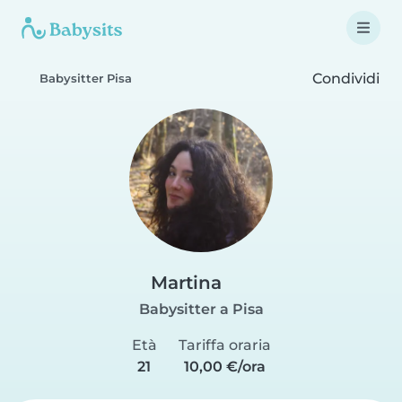
Condividi
Babysitter Pisa
Martina
Babysitter a Pisa
Età
Tariffa oraria
21
10,00 €/ora