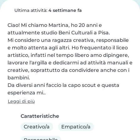
Ultima attività:
4 settimane fa
Ciao! Mi chiamo Martina, ho 20 anni e 
attualmente studio Beni Culturali a Pisa.

Mi considero una ragazza creativa, responsabile 
e molto attenta agli altri. Ho frequentato il liceo 
artistico, infatti nel tempo libero amo dipingere, 
lavorare l'argilla e dedicarmi ad attività manuali e 
creative, soprattutto da condividere anche con i 
bambini.

Da diversi anni faccio la capo scout e questa 
esperienza mi..
Leggi di più
Caratteristiche
Creativo/a
Empatico/a