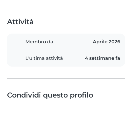
Attività
Membro da
Aprile 2026
L'ultima attività
4 settimane fa
Condividi questo profilo