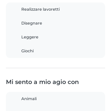
Realizzare lavoretti
Disegnare
Leggere
Giochi
Mi sento a mio agio con
Animali