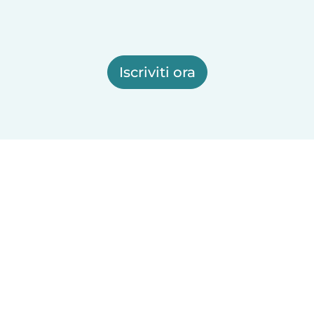
Iscriviti ora