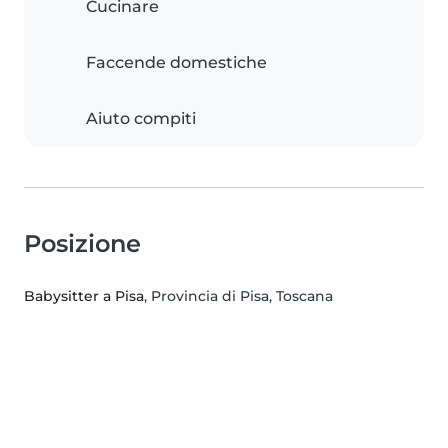
Cucinare
Faccende domestiche
Aiuto compiti
Posizione
Babysitter a Pisa
, Provincia di Pisa, Toscana