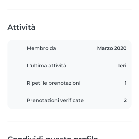
Attività
Membro da
Marzo 2020
L'ultima attività
Ieri
Ripeti le prenotazioni
1
Prenotazioni verificate
2