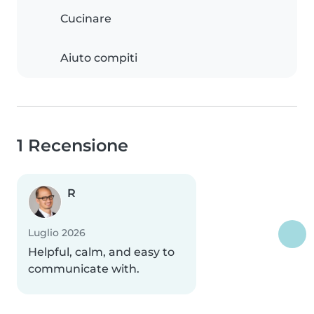
Cucinare
Aiuto compiti
1 Recensione
R
Luglio 2026
Helpful, calm, and easy to
communicate with.