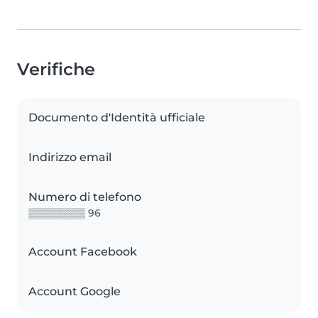
Verifiche
Documento d'Identità ufficiale
Indirizzo email
Numero di telefono
▒▒▒▒▒▒▒▒ 96
Account Facebook
Account Google