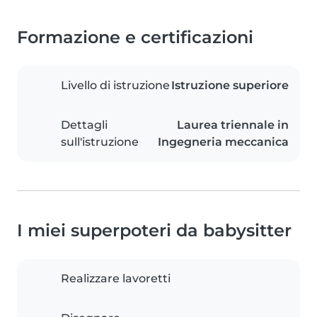
Formazione e certificazioni
Livello di istruzione
Istruzione superiore
Dettagli
Laurea triennale in
sull'istruzione
Ingegneria meccanica
I miei superpoteri da babysitter
Realizzare lavoretti