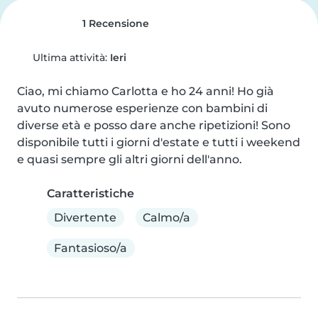
1 Recensione
Ultima attività:
Ieri
Ciao, mi chiamo Carlotta e ho 24 anni! Ho già 
avuto numerose esperienze con bambini di 
diverse età e posso dare anche ripetizioni! Sono 
disponibile tutti i giorni d'estate e tutti i weekend 
e quasi sempre gli altri giorni dell'anno.
Caratteristiche
Divertente
Calmo/a
Fantasioso/a