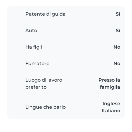
Patente di guida
Sì
Auto
Sì
Ha figli
No
Fumatore
No
Luogo di lavoro
Presso la
preferito
famiglia
Inglese
Lingue che parlo
Italiano