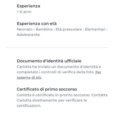
Esperienza
> 6 anni
Esperienza con età
Neonato
•
Bambino
•
Età prescolare
•
Elementari
•
Adolescente
Documento d'Identità ufficiale
Carlotta ha inviato un documento d'identità e
completato i controlli di verifica della foto.
Per
saperne di più
Certificato di primo soccorso
Carlotta è certificato in pronto soccorso. Contatta
Carlotta direttamente per verificare le
certificazioni.