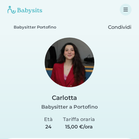
Condividi
Babysitter Portofino
Carlotta
Babysitter a Portofino
Età
Tariffa oraria
24
15,00 €/ora