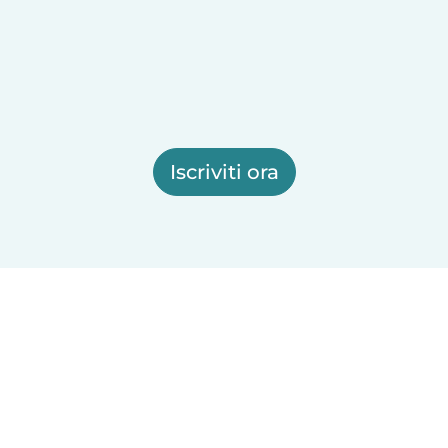
Iscriviti ora