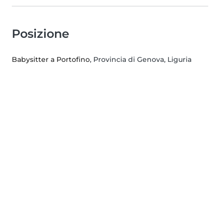
Posizione
Babysitter a Portofino
, Provincia di Genova, Liguria