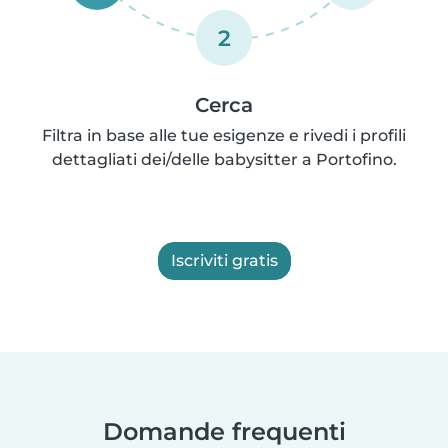
2
Cerca
Filtra in base alle tue esigenze e rivedi i profili
dettagliati dei/delle babysitter a Portofino.
Iscriviti gratis
Domande frequenti