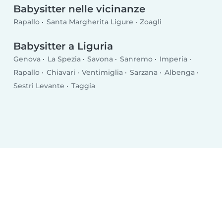
Babysitter nelle vicinanze
Rapallo
Santa Margherita Ligure
Zoagli
Babysitter a Liguria
Genova
La Spezia
Savona
Sanremo
Imperia
Rapallo
Chiavari
Ventimiglia
Sarzana
Albenga
Sestri Levante
Taggia