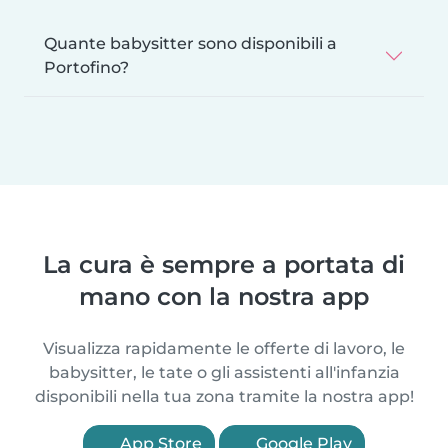
Quante babysitter sono disponibili a
Portofino?
La cura è sempre a portata di
mano con la nostra app
Visualizza rapidamente le offerte di lavoro, le
babysitter, le tate o gli assistenti all'infanzia
disponibili nella tua zona tramite la nostra app!
App Store
Google Play