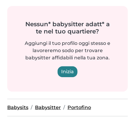
Nessun* babysitter adatt* a
te nel tuo quartiere?
Aggiungi il tuo profilo oggi stesso e
lavoreremo sodo per trovare
babysitter affidabili nella tua zona.
Inizia
Babysits
Babysitter
Portofino