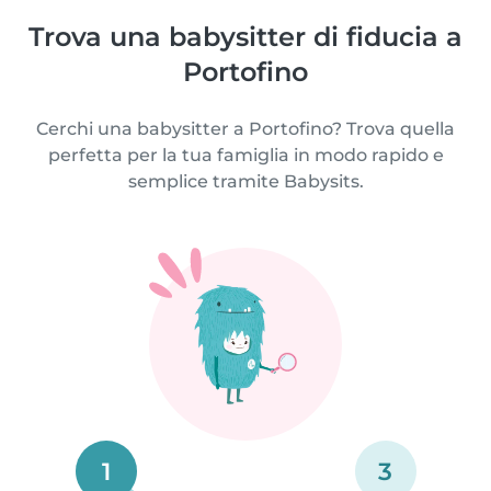
Trova una babysitter di fiducia a
Portofino
Cerchi una babysitter a Portofino? Trova quella
perfetta per la tua famiglia in modo rapido e
semplice tramite Babysits.
1
3