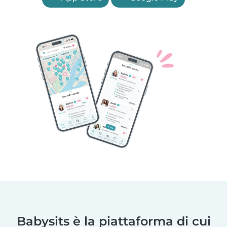
Babysits è la piattaforma di cui