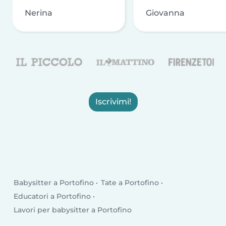
Nerina
Giovanna
Iscrivimi!
Babysitter a Portofino
Tate a Portofino
Educatori a Portofino
Lavori per babysitter a Portofino