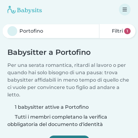
Filtri
1
Babysitter a Portofino
Per una serata romantica, ritardi al lavoro o per
quando hai solo bisogno di una pausa: trova
babysitter affidabili in meno tempo di quello che
ci vuole per convincere tuo figlio ad andare a
letto.
1 babysitter attive a Portofino
Tutti i membri completano la verifica
obbligatoria del documento d'identità