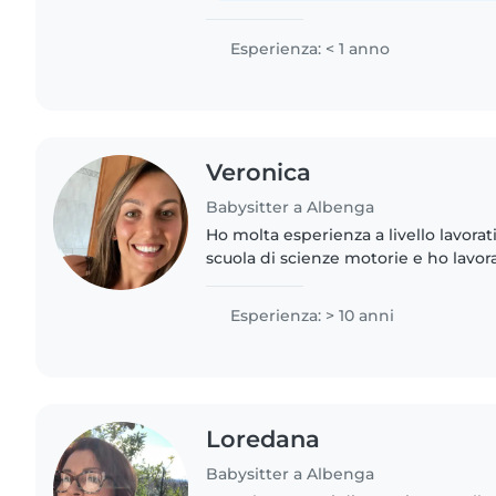
Esperienza: < 1 anno
Veronica
Babysitter a Albenga
Ho molta esperienza a livello lavora
scuola di scienze motorie e ho lavo
sole.
Esperienza: > 10 anni
Loredana
Babysitter a Albenga