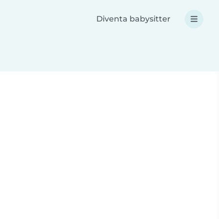
Diventa babysitter