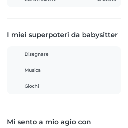
I miei superpoteri da babysitter
Disegnare
Musica
Giochi
Mi sento a mio agio con