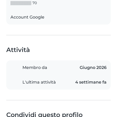
▒▒▒▒▒▒▒▒ 70
Account Google
Attività
Membro da
Giugno 2026
L'ultima attività
4 settimane fa
Condividi questo profilo