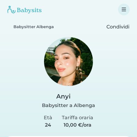
Condividi
Babysitter Albenga
Anyi
Babysitter a Albenga
Età
Tariffa oraria
24
10,00 €/ora