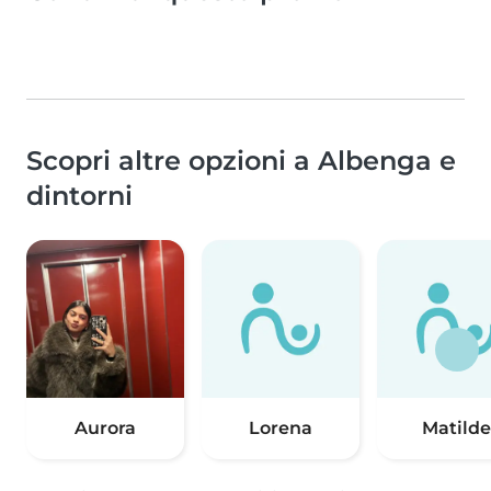
Scopri altre opzioni a Albenga e
dintorni
Aurora
Lorena
Matilde