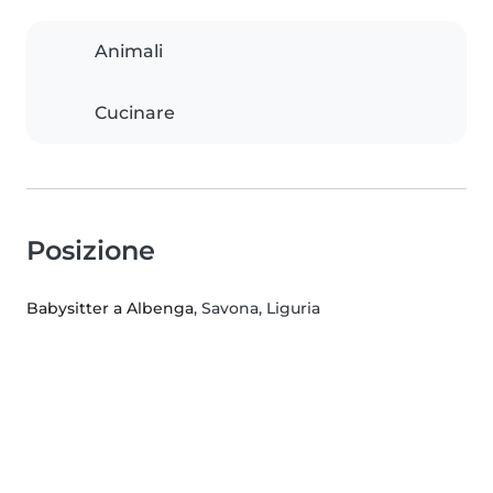
Animali
Cucinare
Posizione
Babysitter a Albenga
, Savona, Liguria