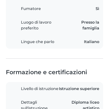
Fumatore
Sì
Luogo di lavoro
Presso la
preferito
famiglia
Lingue che parlo
Italiano
Formazione e certificazioni
Livello di istruzione
Istruzione superiore
Dettagli
Diploma liceo
sull'istruzione
artistico