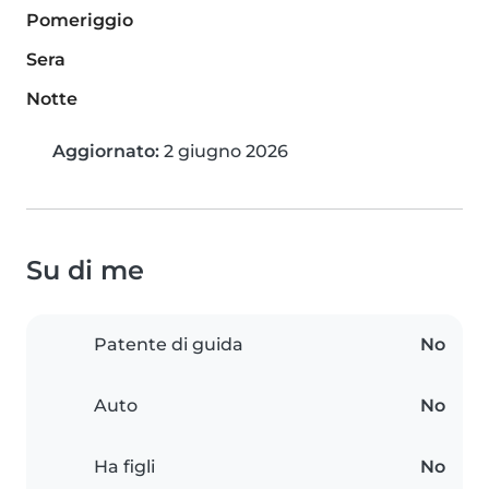
Pomeriggio
Sera
Notte
Aggiornato:
2 giugno 2026
Su di me
Patente di guida
No
Auto
No
Ha figli
No