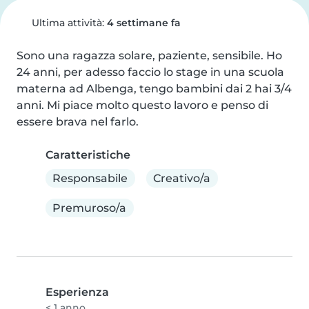
Ultima attività:
4 settimane fa
Sono una ragazza solare, paziente, sensibile. Ho 
24 anni, per adesso faccio lo stage in una scuola 
materna ad Albenga, tengo bambini dai 2 hai 3/4 
anni. Mi piace molto questo lavoro e penso di 
essere brava nel farlo.
Caratteristiche
Responsabile
Creativo/a
Premuroso/a
Esperienza
< 1 anno