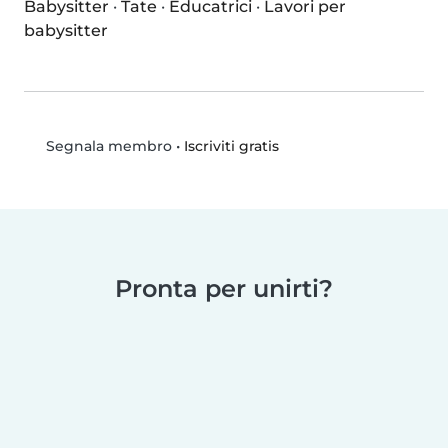
Babysitter
·
Tate
·
Educatrici
·
Lavori per
babysitter
•
Iscriviti gratis
Segnala membro
Pronta per unirti?