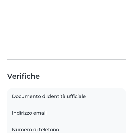
Verifiche
Documento d'Identità ufficiale
Indirizzo email
Numero di telefono