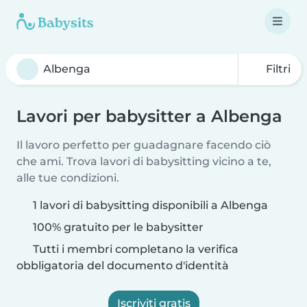
Filtri
Lavori per babysitter a Albenga
Il lavoro perfetto per guadagnare facendo ciò
che ami. Trova lavori di babysitting vicino a te,
alle tue condizioni.
1 lavori di babysitting disponibili a Albenga
100% gratuito per le babysitter
Tutti i membri completano la verifica
obbligatoria del documento d'identità
Iscriviti gratis