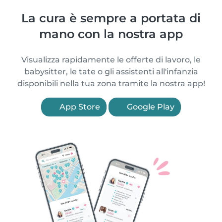
La cura è sempre a portata di
mano con la nostra app
Visualizza rapidamente le offerte di lavoro, le
babysitter, le tate o gli assistenti all'infanzia
disponibili nella tua zona tramite la nostra app!
App Store
Google Play