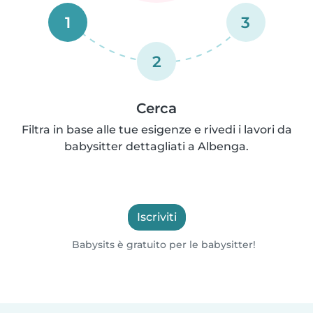
1
3
2
Cerca
Filtra in base alle tue esigenze e rivedi i lavori da
babysitter dettagliati a Albenga.
Iscriviti
Babysits è gratuito per le babysitter!