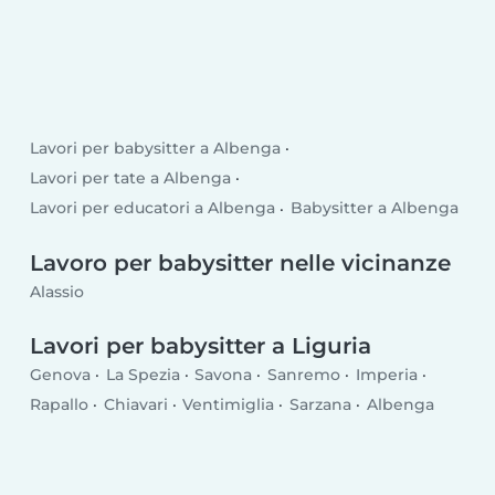
Lavori per babysitter a Albenga
Lavori per tate a Albenga
Lavori per educatori a Albenga
Babysitter a Albenga
Lavoro per babysitter nelle vicinanze
Alassio
Lavori per babysitter a Liguria
Genova
La Spezia
Savona
Sanremo
Imperia
Rapallo
Chiavari
Ventimiglia
Sarzana
Albenga