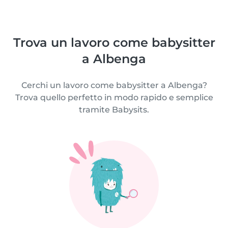
Trova un lavoro come babysitter
a Albenga
Cerchi un lavoro come babysitter a Albenga?
Trova quello perfetto in modo rapido e semplice
tramite Babysits.