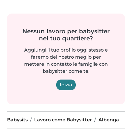
Nessun lavoro per babysitter
nel tuo quartiere?
Aggiungi il tuo profilo oggi stesso e
faremo del nostro meglio per
mettere in contatto le famiglie con
babysitter come te.
Inizia
Babysits
Lavoro come Babysitter
Albenga