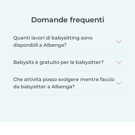
Domande frequenti
Quanti lavori di babysitting sono
disponibili a Albenga?
Babysits è gratuito per le babysitter?
Che attività posso svolgere mentre faccio
da babysitter a Albenga?