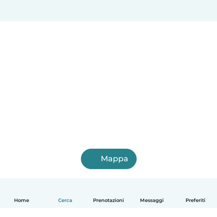
Mappa
Home
Cerca
Prenotazioni
Messaggi
Preferiti