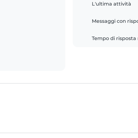
L'ultima attività
Messaggi con risp
Tempo di risposta