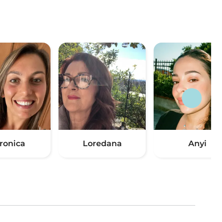
ronica
Loredana
Anyi