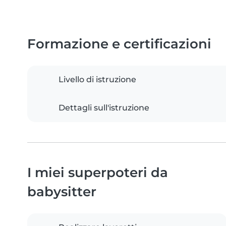
Formazione e certificazioni
Livello di istruzione
Dettagli sull'istruzione
I miei superpoteri da
babysitter