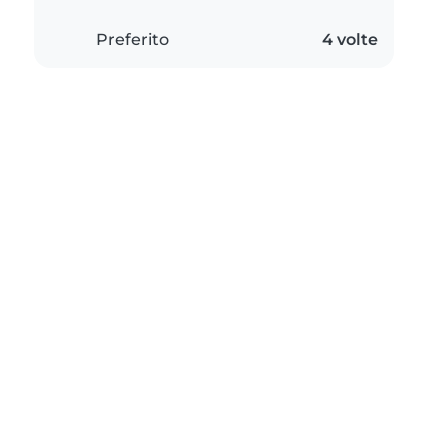
Preferito
4 volte