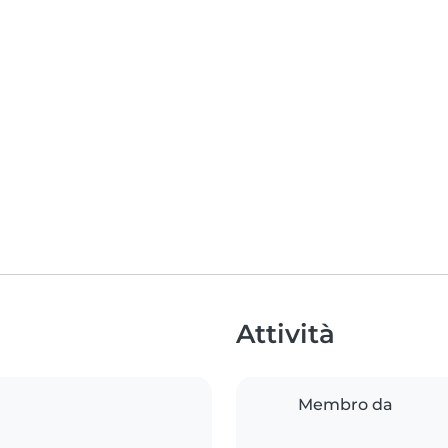
Attività
Membro da