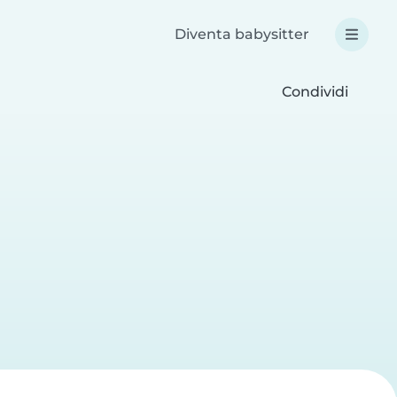
Diventa babysitter
Condividi