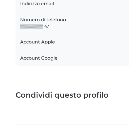
Indirizzo email
Numero di telefono
▒▒▒▒▒▒▒▒ 47
Account Apple
Account Google
Condividi questo profilo