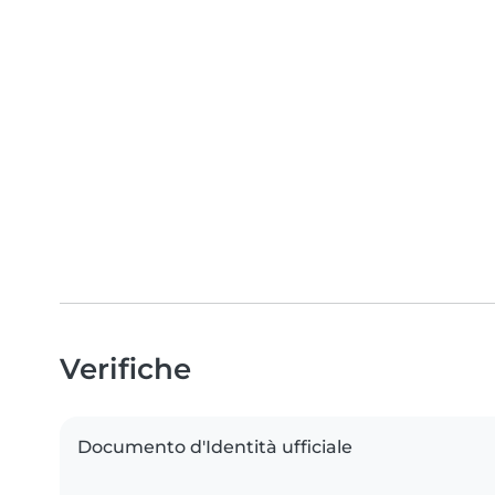
Verifiche
Documento d'Identità ufficiale