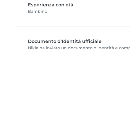
Esperienza con età
Bambino
Documento d'Identità ufficiale
Nikla ha inviato un documento d'identità e complet