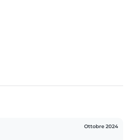
Ottobre 2024