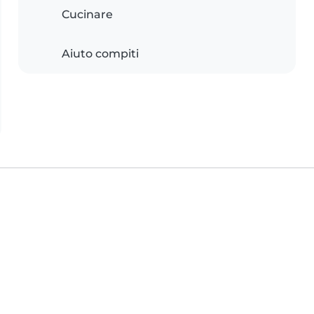
Cucinare
Aiuto compiti