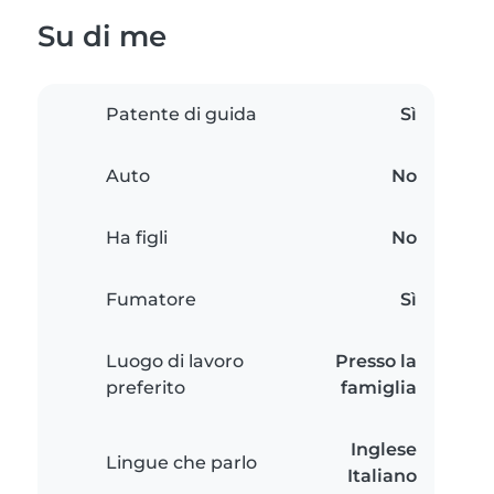
Su di me
Patente di guida
Sì
Auto
No
Ha figli
No
Fumatore
Sì
Luogo di lavoro
Presso la
preferito
famiglia
Inglese
Lingue che parlo
Italiano