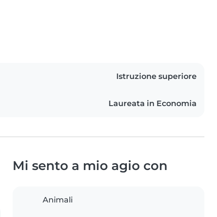
Istruzione superiore
Laureata in Economia
Mi sento a mio agio con
Animali