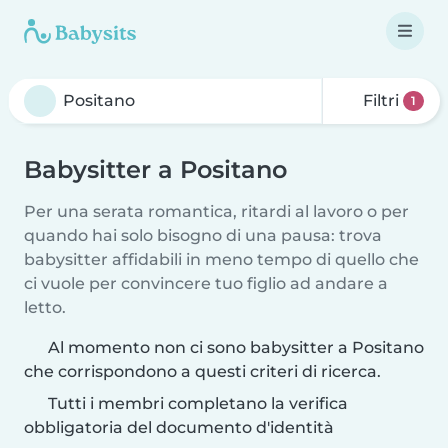
Filtri
1
Babysitter a Positano
Per una serata romantica, ritardi al lavoro o per
quando hai solo bisogno di una pausa: trova
babysitter affidabili in meno tempo di quello che
ci vuole per convincere tuo figlio ad andare a
letto.
Al momento non ci sono babysitter a Positano
che corrispondono a questi criteri di ricerca.
Tutti i membri completano la verifica
obbligatoria del documento d'identità