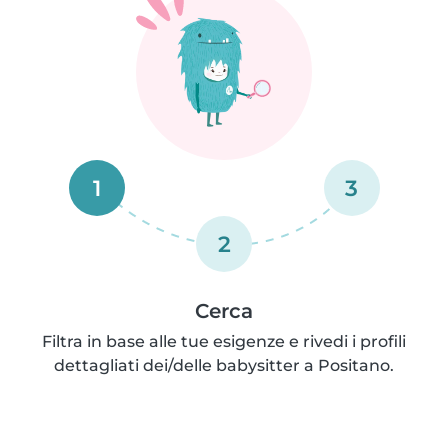
1
3
2
Cerca
Filtra in base alle tue esigenze e rivedi i profili
dettagliati dei/delle babysitter a Positano.