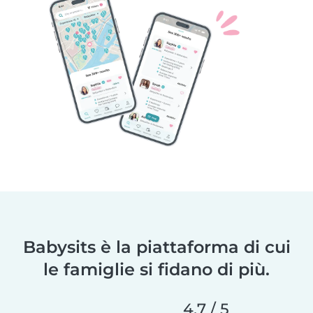
Babysits è la piattaforma di cui
le famiglie si fidano di più.
4,7 / 5