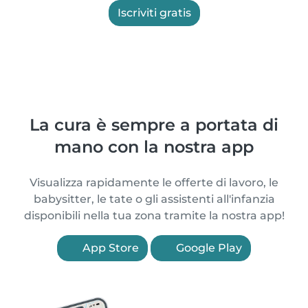
Iscriviti gratis
La cura è sempre a portata di
mano con la nostra app
Visualizza rapidamente le offerte di lavoro, le
babysitter, le tate o gli assistenti all'infanzia
disponibili nella tua zona tramite la nostra app!
App Store
Google Play