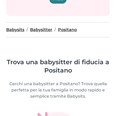
Babysits
Babysitter
Positano
Trova una babysitter di fiducia a
Positano
Cerchi una babysitter a Positano? Trova quella
perfetta per la tua famiglia in modo rapido e
semplice tramite Babysits.