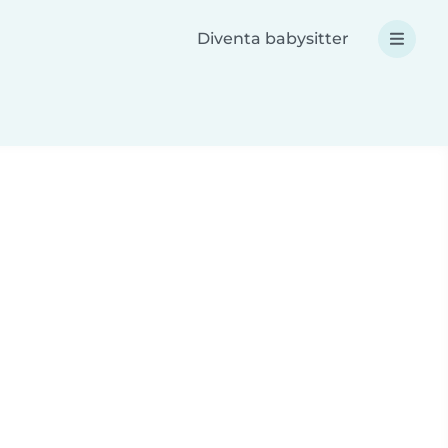
Diventa babysitter