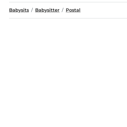
Babysits
Babysitter
Postal