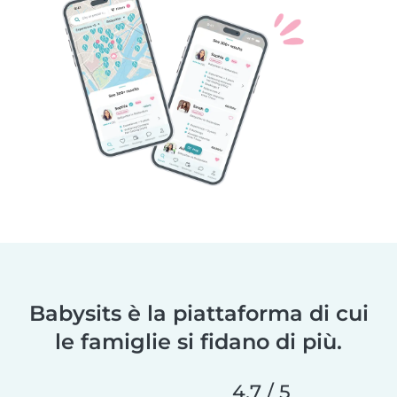
Babysits è la piattaforma di cui
le famiglie si fidano di più.
4,7 / 5