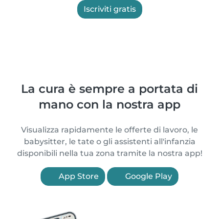
Iscriviti gratis
La cura è sempre a portata di
mano con la nostra app
Visualizza rapidamente le offerte di lavoro, le
babysitter, le tate o gli assistenti all'infanzia
disponibili nella tua zona tramite la nostra app!
App Store
Google Play