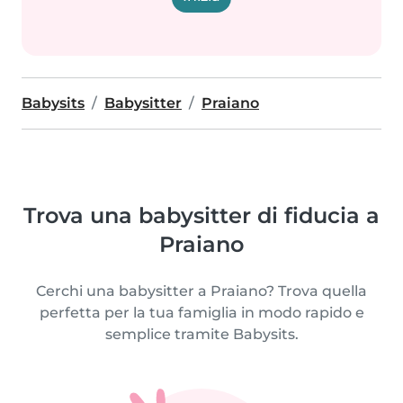
Babysits
Babysitter
Praiano
Trova una babysitter di fiducia a
Praiano
Cerchi una babysitter a Praiano? Trova quella
perfetta per la tua famiglia in modo rapido e
semplice tramite Babysits.