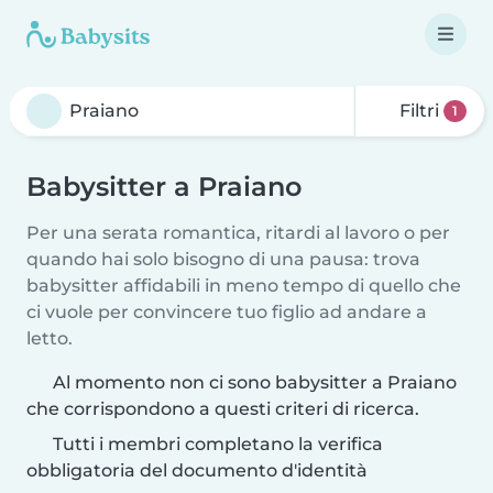
Filtri
1
Babysitter a Praiano
Per una serata romantica, ritardi al lavoro o per
quando hai solo bisogno di una pausa: trova
babysitter affidabili in meno tempo di quello che
ci vuole per convincere tuo figlio ad andare a
letto.
Al momento non ci sono babysitter a Praiano
che corrispondono a questi criteri di ricerca.
Tutti i membri completano la verifica
obbligatoria del documento d'identità