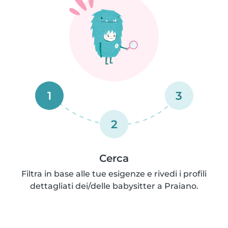
1
3
2
Cerca
Filtra in base alle tue esigenze e rivedi i profili
dettagliati dei/delle babysitter a Praiano.