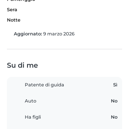
Sera
Notte
Aggiornato:
9 marzo 2026
Su di me
Patente di guida
Sì
Auto
No
Ha figli
No