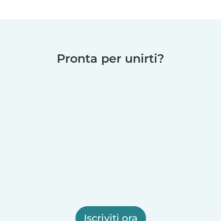
Pronta per unirti?
Iscriviti ora