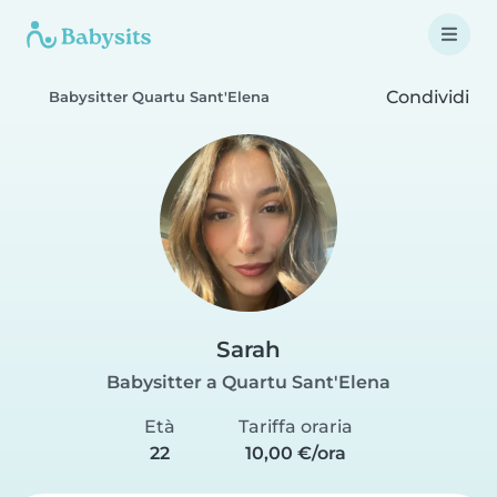
Condividi
Babysitter Quartu Sant'Elena
Sarah
Babysitter a Quartu Sant'Elena
Età
Tariffa oraria
22
10,00 €/ora