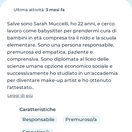
Ultima attività:
3 mesi fa
Salve sono Sarah Muccelli, ho 22 anni, e cerco 
lavoro come babysitter per prendermi cura di 
bambini in età compresa tra il nido e la scuola 
elementare. Sono una persona responsabile, 
premurosa ed empatica, paziente e 
comprensiva. Sono diplomata al liceo delle 
scienze umane opzione economico sociale e 
successivamente ho studiato in un'accademia 
per diventare make-up artist e ho ottenuto 
l'attestato..
Leggi di più
Caratteristiche
Responsabile
Premuroso/a