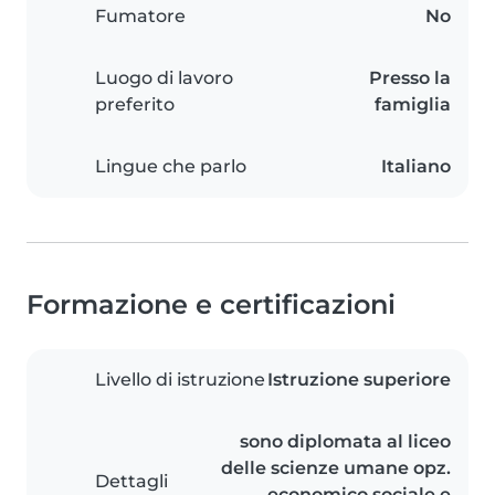
Fumatore
No
Luogo di lavoro
Presso la
preferito
famiglia
Lingue che parlo
Italiano
Formazione e certificazioni
Livello di istruzione
Istruzione superiore
sono diplomata al liceo
delle scienze umane opz.
Dettagli
economico sociale e