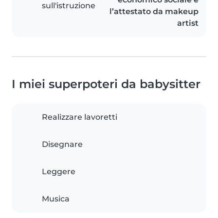
sull'istruzione
l’attestato da makeup
artist
I miei superpoteri da babysitter
Realizzare lavoretti
Disegnare
Leggere
Musica