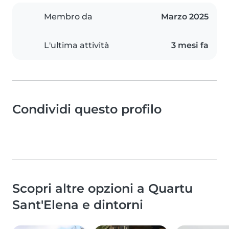
Membro da
Marzo 2025
L'ultima attività
3 mesi fa
Condividi questo profilo
Scopri altre opzioni a Quartu
Sant'Elena e dintorni