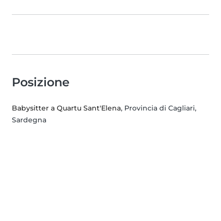
Posizione
Babysitter a Quartu Sant'Elena
, Provincia di Cagliari,
Sardegna