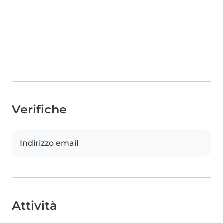
Verifiche
Indirizzo email
Attività