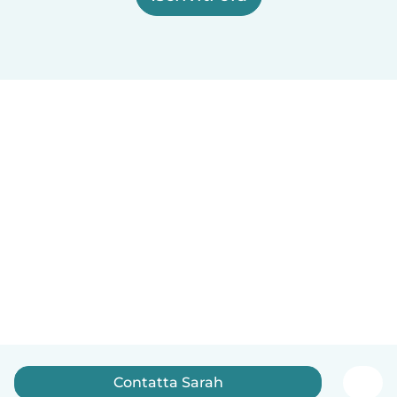
Contatta Sarah