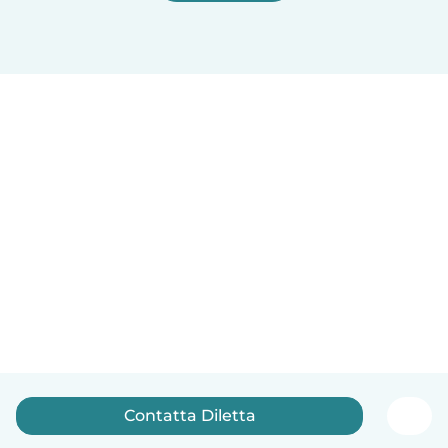
Contatta Diletta