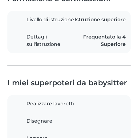
Livello di istruzione
Istruzione superiore
Dettagli
Frequentato la 4
sull'istruzione
Superiore
I miei superpoteri da babysitter
Realizzare lavoretti
Disegnare