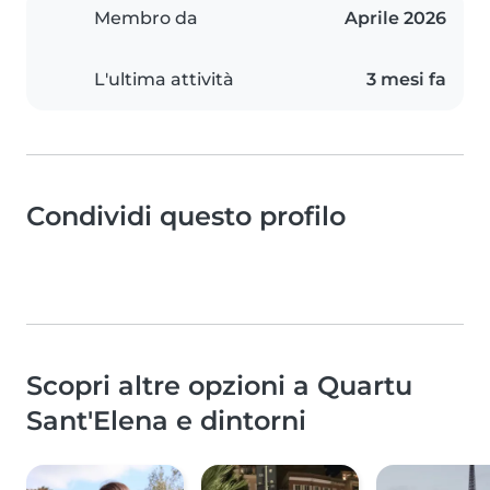
Membro da
Aprile 2026
L'ultima attività
3 mesi fa
Condividi questo profilo
Scopri altre opzioni a Quartu
Sant'Elena e dintorni