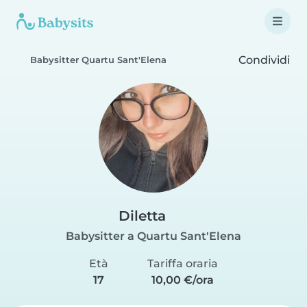
Condividi
Babysitter Quartu Sant'Elena
Diletta
Babysitter a Quartu Sant'Elena
Età
Tariffa oraria
17
10,00 €/ora