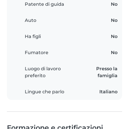
Patente di guida
No
Auto
No
Ha figli
No
Fumatore
No
Luogo di lavoro
Presso la
preferito
famiglia
Lingue che parlo
Italiano
Formazione e certificazioni