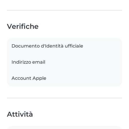
Verifiche
Documento d'Identità ufficiale
Indirizzo email
Account Apple
Attività