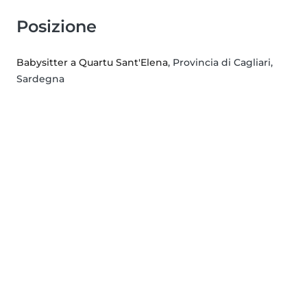
Posizione
Babysitter a Quartu Sant'Elena
, Provincia di Cagliari,
Sardegna