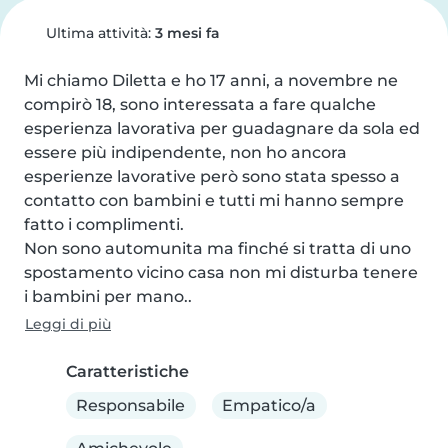
Ultima attività:
3 mesi fa
Mi chiamo Diletta e ho 17 anni, a novembre ne 
compirò 18, sono interessata a fare qualche 
esperienza lavorativa per guadagnare da sola ed 
essere più indipendente, non ho ancora 
esperienze lavorative però sono stata spesso a 
contatto con bambini e tutti mi hanno sempre 
fatto i complimenti.

Non sono automunita ma finché si tratta di uno 
spostamento vicino casa non mi disturba tenere 
i bambini per mano..
Leggi di più
Caratteristiche
Responsabile
Empatico/a